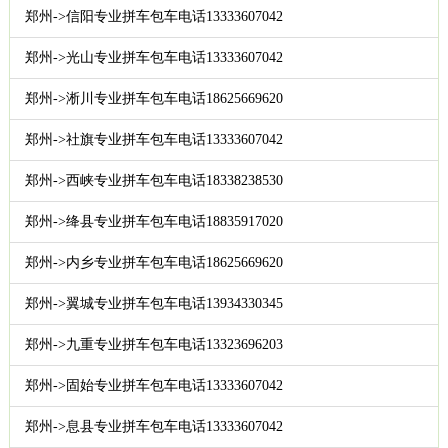
郑州->信阳专业拼车包车电话13333607042
郑州->光山专业拼车包车电话13333607042
郑州->淅川专业拼车包车电话18625669620
郑州->社旗专业拼车包车电话13333607042
郑州->西峡专业拼车包车电话18338238530
郑州->绛县专业拼车包车电话18835917020
郑州->内乡专业拼车包车电话18625669620
郑州->翼城专业拼车包车电话13934330345
郑州->九重专业拼车包车电话13323696203
郑州->固始专业拼车包车电话13333607042
郑州->息县专业拼车包车电话13333607042