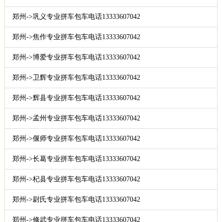
郑州->巩义专业拼车包车电话13333607042
郑州->焦作专业拼车包车电话13333607042
郑州->博爱专业拼车包车电话13333607042
郑州->卫辉专业拼车包车电话13333607042
郑州->辉县专业拼车包车电话13333607042
郑州->孟州专业拼车包车电话13333607042
郑州->偃师专业拼车包车电话13333607042
郑州->长葛专业拼车包车电话13333607042
郑州->杞县专业拼车包车电话13333607042
郑州->尉氏专业拼车包车电话13333607042
郑州->修武专业拼车包车电话13333607042