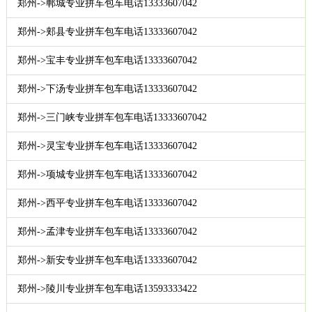
郑州->郸城专业拼车包车电话13333607042
郑州->郏县专业拼车包车电话13333607042
郑州->宝丰专业拼车包车电话13333607042
郑州->下汤专业拼车包车电话13333607042
郑州->三门峡专业拼车包车电话13333607042
郑州->灵宝专业拼车包车电话13333607042
郑州->项城专业拼车包车电话13333607042
郑州->西平专业拼车包车电话13333607042
郑州->孟津专业拼车包车电话13333607042
郑州->新安专业拼车包车电话13333607042
郑州->陵川专业拼车包车电话13593333422