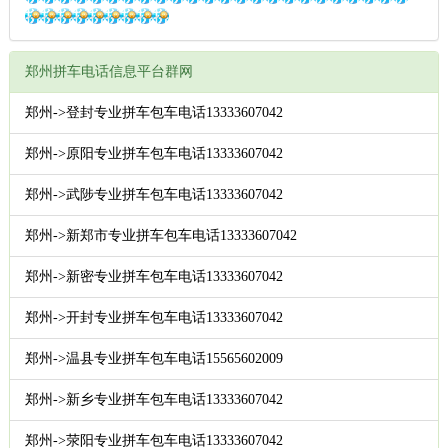
郑州拼车电话信息平台群网
郑州->登封专业拼车包车电话13333607042
郑州->原阳专业拼车包车电话13333607042
郑州->武陟专业拼车包车电话13333607042
郑州->新郑市专业拼车包车电话13333607042
郑州->新密专业拼车包车电话13333607042
郑州->开封专业拼车包车电话13333607042
郑州->温县专业拼车包车电话15565602009
郑州->新乡专业拼车包车电话13333607042
郑州->荥阳专业拼车包车电话13333607042