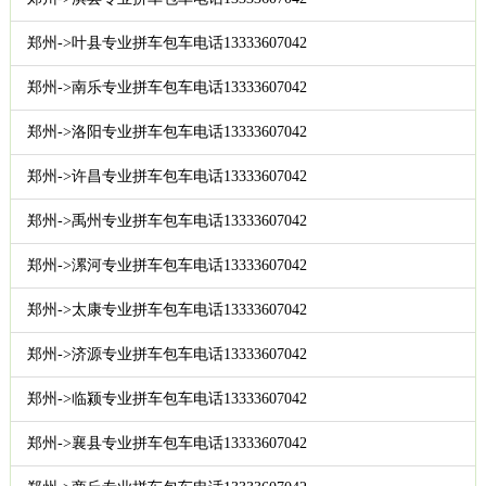
郑州->叶县专业拼车包车电话13333607042
郑州->南乐专业拼车包车电话13333607042
郑州->洛阳专业拼车包车电话13333607042
郑州->许昌专业拼车包车电话13333607042
郑州->禹州专业拼车包车电话13333607042
郑州->漯河专业拼车包车电话13333607042
郑州->太康专业拼车包车电话13333607042
郑州->济源专业拼车包车电话13333607042
郑州->临颍专业拼车包车电话13333607042
郑州->襄县专业拼车包车电话13333607042