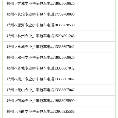
郑州->方城专业拼车包车电话18625669620
郑州->长治专业拼车包车电话17739780096
郑州->唐河专业拼车包车电话18338238530
郑州->林州专业拼车包车电话15294691243
郑州->永城专业拼车包车电话13333607042
郑州->邓州专业拼车包车电话18625669620
郑州->晋城专业拼车包车电话13333607042
郑州->栾川专业拼车包车电话13333607042
郑州->尧山专业拼车包车电话13333607042
郑州->菏泽专业拼车包车电话19863025999
郑州->垣曲专业拼车包车电话13935925566