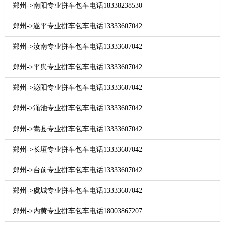
郑州->南阳专业拼车包车电话18338238530
郑州->遂平专业拼车包车电话13333607042
郑州->汝南专业拼车包车电话13333607042
郑州->平舆专业拼车包车电话13333607042
郑州->泌阳专业拼车包车电话13333607042
郑州->渑池专业拼车包车电话13333607042
郑州->嵩县专业拼车包车电话13333607042
郑州->长垣专业拼车包车电话13333607042
郑州->台前专业拼车包车电话13333607042
郑州->虞城专业拼车包车电话13333607042
郑州->内黄专业拼车包车电话18003867207