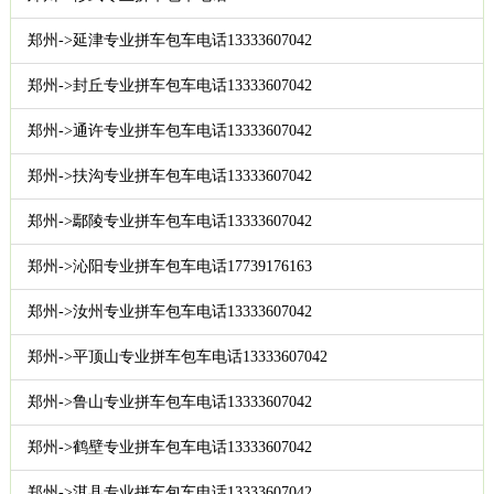
郑州->延津专业拼车包车电话13333607042
郑州->封丘专业拼车包车电话13333607042
郑州->通许专业拼车包车电话13333607042
郑州->扶沟专业拼车包车电话13333607042
郑州->鄢陵专业拼车包车电话13333607042
郑州->沁阳专业拼车包车电话17739176163
郑州->汝州专业拼车包车电话13333607042
郑州->平顶山专业拼车包车电话13333607042
郑州->鲁山专业拼车包车电话13333607042
郑州->鹤壁专业拼车包车电话13333607042
郑州->淇县专业拼车包车电话13333607042