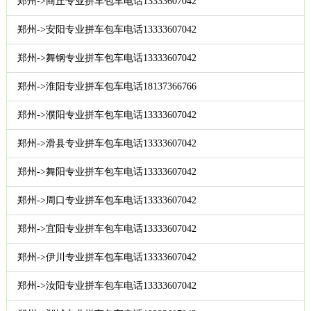
郑州->商丘专业拼车包车电话13333607042
郑州->安阳专业拼车包车电话13333607042
郑州->舞钢专业拼车包车电话13333607042
郑州->淮阳专业拼车包车电话18137366766
郑州->濮阳专业拼车包车电话13333607042
郑州->滑县专业拼车包车电话13333607042
郑州->舞阳专业拼车包车电话13333607042
郑州->周口专业拼车包车电话13333607042
郑州->宜阳专业拼车包车电话13333607042
郑州->伊川专业拼车包车电话13333607042
郑州->汝阳专业拼车包车电话13333607042