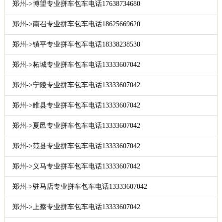
郑州->博望专业拼车包车电话17638734680
郑州->南召专业拼车包车电话18625669620
郑州->镇平专业拼车包车电话18338238530
郑州->柘城专业拼车包车电话13333607042
郑州->宁陵专业拼车包车电话13333607042
郑州->睢县专业拼车包车电话13333607042
郑州->夏邑专业拼车包车电话13333607042
郑州->范县专业拼车包车电话13333607042
郑州->义马专业拼车包车电话13333607042
郑州->驻马店专业拼车包车电话13333607042
郑州->上蔡专业拼车包车电话13333607042