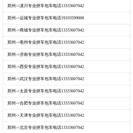
郑州->潢川专业拼车包车电话13333607042
郑州->运城专业拼车包车电话19103599000
郑州->商城专业拼车包车电话13333607042
郑州->亳州专业拼车包车电话13333607042
郑州->济南专业拼车包车电话13333607042
郑州->西安专业拼车包车电话13333607042
郑州->武汉专业拼车包车电话13333607042
郑州->太原专业拼车包车电话13333607042
郑州->合肥专业拼车包车电话13333607042
郑州->天津专业拼车包车电话13333607042
郑州->北京专业拼车包车电话13333607042