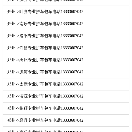
郑州->叶县专业拼车包车电话13333607042
郑州->南乐专业拼车包车电话13333607042
郑州->洛阳专业拼车包车电话13333607042
郑州->许昌专业拼车包车电话13333607042
郑州->禹州专业拼车包车电话13333607042
郑州->漯河专业拼车包车电话13333607042
郑州->太康专业拼车包车电话13333607042
郑州->济源专业拼车包车电话13333607042
郑州->临颍专业拼车包车电话13333607042
郑州->襄县专业拼车包车电话13333607042