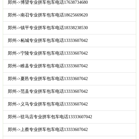
郑州->博望专业拼车包车电话17638734680
郑州->南召专业拼车包车电话18625669620
郑州->镇平专业拼车包车电话18338238530
郑州->柘城专业拼车包车电话13333607042
郑州->宁陵专业拼车包车电话13333607042
郑州->睢县专业拼车包车电话13333607042
郑州->夏邑专业拼车包车电话13333607042
郑州->范县专业拼车包车电话13333607042
郑州->义马专业拼车包车电话13333607042
郑州->驻马店专业拼车包车电话13333607042
郑州->上蔡专业拼车包车电话13333607042