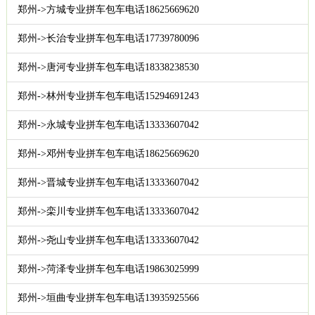
郑州->方城专业拼车包车电话18625669620
郑州->长治专业拼车包车电话17739780096
郑州->唐河专业拼车包车电话18338238530
郑州->林州专业拼车包车电话15294691243
郑州->永城专业拼车包车电话13333607042
郑州->邓州专业拼车包车电话18625669620
郑州->晋城专业拼车包车电话13333607042
郑州->栾川专业拼车包车电话13333607042
郑州->尧山专业拼车包车电话13333607042
郑州->菏泽专业拼车包车电话19863025999
郑州->垣曲专业拼车包车电话13935925566