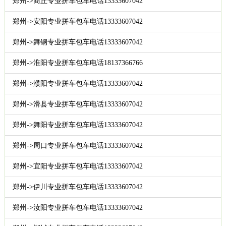
郑州->商丘专业拼车包车电话13333607042
郑州->安阳专业拼车包车电话13333607042
郑州->舞钢专业拼车包车电话13333607042
郑州->淮阳专业拼车包车电话18137366766
郑州->濮阳专业拼车包车电话13333607042
郑州->滑县专业拼车包车电话13333607042
郑州->舞阳专业拼车包车电话13333607042
郑州->周口专业拼车包车电话13333607042
郑州->宜阳专业拼车包车电话13333607042
郑州->伊川专业拼车包车电话13333607042
郑州->汝阳专业拼车包车电话13333607042