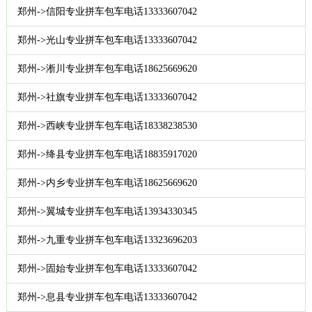
郑州->信阳专业拼车包车电话13333607042
郑州->光山专业拼车包车电话13333607042
郑州->淅川专业拼车包车电话18625669620
郑州->社旗专业拼车包车电话13333607042
郑州->西峡专业拼车包车电话18338238530
郑州->绛县专业拼车包车电话18835917020
郑州->内乡专业拼车包车电话18625669620
郑州->翼城专业拼车包车电话13934330345
郑州->九重专业拼车包车电话13323696203
郑州->固始专业拼车包车电话13333607042
郑州->息县专业拼车包车电话13333607042