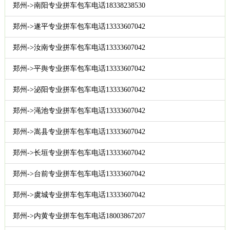
郑州->南阳专业拼车包车电话18338238530
郑州->遂平专业拼车包车电话13333607042
郑州->汝南专业拼车包车电话13333607042
郑州->平舆专业拼车包车电话13333607042
郑州->泌阳专业拼车包车电话13333607042
郑州->渑池专业拼车包车电话13333607042
郑州->嵩县专业拼车包车电话13333607042
郑州->长垣专业拼车包车电话13333607042
郑州->台前专业拼车包车电话13333607042
郑州->虞城专业拼车包车电话13333607042
郑州->内黄专业拼车包车电话18003867207