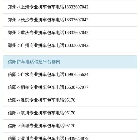
郑州->上海专业拼车包车电话13333607042
郑州->长沙专业拼车包车电话13333607042
郑州->重庆专业拼车包车电话13333607042
郑州->广州专业拼车包车电话13333607042
信阳拼车电话信息平台群网
信阳->广水专业拼车包车电话13997855624
信阳->桐柏专业拼车包车电话15538767977
信阳->淮滨专业拼车包车电话95170
信阳->潢川专业拼车包车电话95170
信阳->商城专业拼车包车电话95170
信阳->潢川专业拼车包车电话15839644879