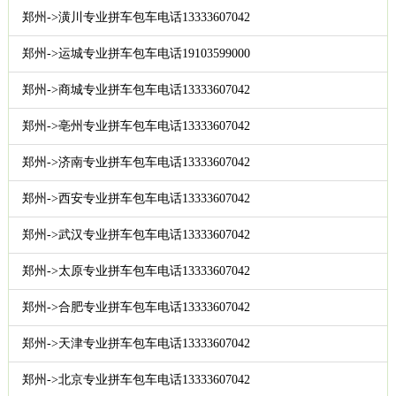
郑州->潢川专业拼车包车电话13333607042
郑州->运城专业拼车包车电话19103599000
郑州->商城专业拼车包车电话13333607042
郑州->亳州专业拼车包车电话13333607042
郑州->济南专业拼车包车电话13333607042
郑州->西安专业拼车包车电话13333607042
郑州->武汉专业拼车包车电话13333607042
郑州->太原专业拼车包车电话13333607042
郑州->合肥专业拼车包车电话13333607042
郑州->天津专业拼车包车电话13333607042
郑州->北京专业拼车包车电话13333607042