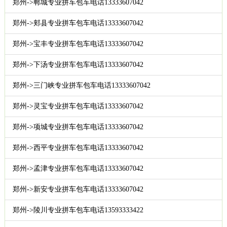
郑州->郸城专业拼车包车电话13333607042
郑州->郏县专业拼车包车电话13333607042
郑州->宝丰专业拼车包车电话13333607042
郑州->下汤专业拼车包车电话13333607042
郑州->三门峡专业拼车包车电话13333607042
郑州->灵宝专业拼车包车电话13333607042
郑州->项城专业拼车包车电话13333607042
郑州->西平专业拼车包车电话13333607042
郑州->孟津专业拼车包车电话13333607042
郑州->新安专业拼车包车电话13333607042
郑州->陵川专业拼车包车电话13593333422