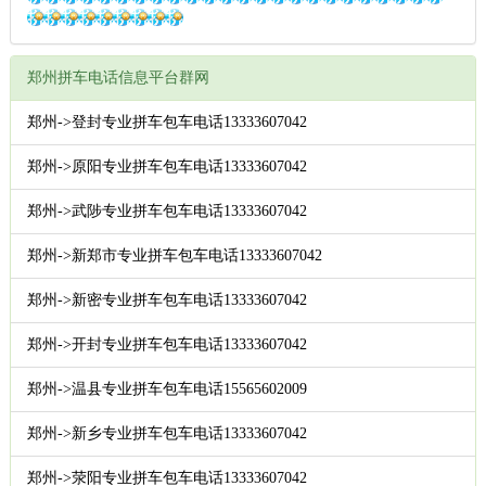
郑州拼车电话信息平台群网
郑州->登封专业拼车包车电话13333607042
郑州->原阳专业拼车包车电话13333607042
郑州->武陟专业拼车包车电话13333607042
郑州->新郑市专业拼车包车电话13333607042
郑州->新密专业拼车包车电话13333607042
郑州->开封专业拼车包车电话13333607042
郑州->温县专业拼车包车电话15565602009
郑州->新乡专业拼车包车电话13333607042
郑州->荥阳专业拼车包车电话13333607042