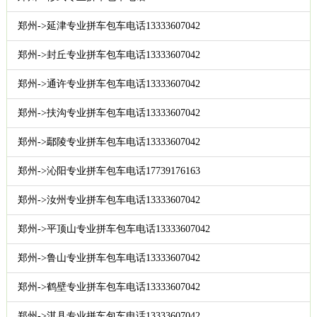
郑州->延津专业拼车包车电话13333607042
郑州->封丘专业拼车包车电话13333607042
郑州->通许专业拼车包车电话13333607042
郑州->扶沟专业拼车包车电话13333607042
郑州->鄢陵专业拼车包车电话13333607042
郑州->沁阳专业拼车包车电话17739176163
郑州->汝州专业拼车包车电话13333607042
郑州->平顶山专业拼车包车电话13333607042
郑州->鲁山专业拼车包车电话13333607042
郑州->鹤壁专业拼车包车电话13333607042
郑州->淇县专业拼车包车电话13333607042