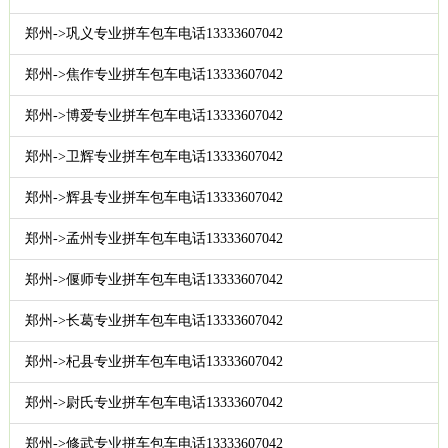
郑州->巩义专业拼车包车电话13333607042
郑州->焦作专业拼车包车电话13333607042
郑州->博爱专业拼车包车电话13333607042
郑州->卫辉专业拼车包车电话13333607042
郑州->辉县专业拼车包车电话13333607042
郑州->孟州专业拼车包车电话13333607042
郑州->偃师专业拼车包车电话13333607042
郑州->长葛专业拼车包车电话13333607042
郑州->杞县专业拼车包车电话13333607042
郑州->尉氏专业拼车包车电话13333607042
郑州->修武专业拼车包车电话13333607042