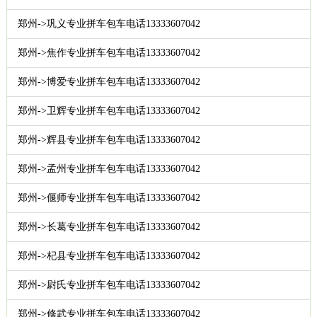
郑州->巩义专业拼车包车电话13333607042
郑州->焦作专业拼车包车电话13333607042
郑州->博爱专业拼车包车电话13333607042
郑州->卫辉专业拼车包车电话13333607042
郑州->辉县专业拼车包车电话13333607042
郑州->孟州专业拼车包车电话13333607042
郑州->偃师专业拼车包车电话13333607042
郑州->长葛专业拼车包车电话13333607042
郑州->杞县专业拼车包车电话13333607042
郑州->尉氏专业拼车包车电话13333607042
郑州->修武专业拼车包车电话13333607042