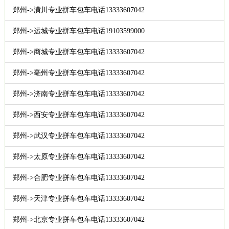
郑州->潢川专业拼车包车电话13333607042
郑州->运城专业拼车包车电话19103599000
郑州->商城专业拼车包车电话13333607042
郑州->亳州专业拼车包车电话13333607042
郑州->济南专业拼车包车电话13333607042
郑州->西安专业拼车包车电话13333607042
郑州->武汉专业拼车包车电话13333607042
郑州->太原专业拼车包车电话13333607042
郑州->合肥专业拼车包车电话13333607042
郑州->天津专业拼车包车电话13333607042
郑州->北京专业拼车包车电话13333607042