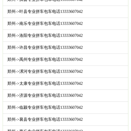
郑州->叶县专业拼车包车电话13333607042
郑州->南乐专业拼车包车电话13333607042
郑州->洛阳专业拼车包车电话13333607042
郑州->许昌专业拼车包车电话13333607042
郑州->禹州专业拼车包车电话13333607042
郑州->漯河专业拼车包车电话13333607042
郑州->太康专业拼车包车电话13333607042
郑州->济源专业拼车包车电话13333607042
郑州->临颍专业拼车包车电话13333607042
郑州->襄县专业拼车包车电话13333607042