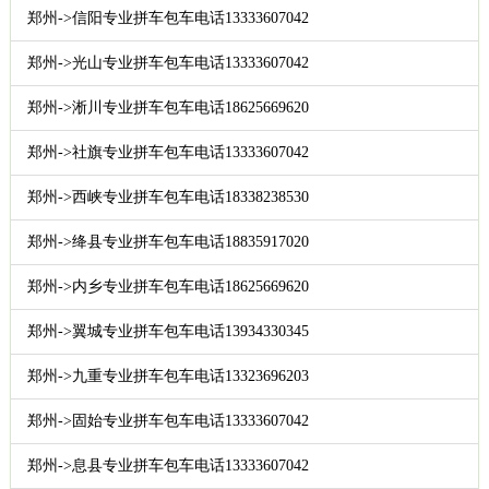
郑州->信阳专业拼车包车电话13333607042
郑州->光山专业拼车包车电话13333607042
郑州->淅川专业拼车包车电话18625669620
郑州->社旗专业拼车包车电话13333607042
郑州->西峡专业拼车包车电话18338238530
郑州->绛县专业拼车包车电话18835917020
郑州->内乡专业拼车包车电话18625669620
郑州->翼城专业拼车包车电话13934330345
郑州->九重专业拼车包车电话13323696203
郑州->固始专业拼车包车电话13333607042
郑州->息县专业拼车包车电话13333607042