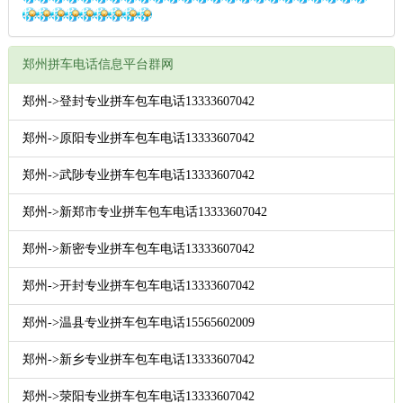
郑州拼车电话信息平台群网
郑州->登封专业拼车包车电话13333607042
郑州->原阳专业拼车包车电话13333607042
郑州->武陟专业拼车包车电话13333607042
郑州->新郑市专业拼车包车电话13333607042
郑州->新密专业拼车包车电话13333607042
郑州->开封专业拼车包车电话13333607042
郑州->温县专业拼车包车电话15565602009
郑州->新乡专业拼车包车电话13333607042
郑州->荥阳专业拼车包车电话13333607042