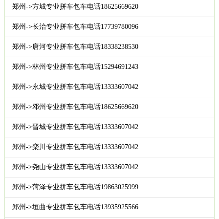
郑州->方城专业拼车包车电话18625669620
郑州->长治专业拼车包车电话17739780096
郑州->唐河专业拼车包车电话18338238530
郑州->林州专业拼车包车电话15294691243
郑州->永城专业拼车包车电话13333607042
郑州->邓州专业拼车包车电话18625669620
郑州->晋城专业拼车包车电话13333607042
郑州->栾川专业拼车包车电话13333607042
郑州->尧山专业拼车包车电话13333607042
郑州->菏泽专业拼车包车电话19863025999
郑州->垣曲专业拼车包车电话13935925566