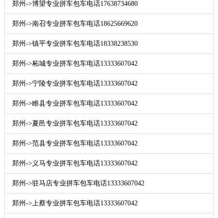
郑州->博望专业拼车包车电话17638734680
郑州->南召专业拼车包车电话18625669620
郑州->镇平专业拼车包车电话18338238530
郑州->柘城专业拼车包车电话13333607042
郑州->宁陵专业拼车包车电话13333607042
郑州->睢县专业拼车包车电话13333607042
郑州->夏邑专业拼车包车电话13333607042
郑州->范县专业拼车包车电话13333607042
郑州->义马专业拼车包车电话13333607042
郑州->驻马店专业拼车包车电话13333607042
郑州->上蔡专业拼车包车电话13333607042