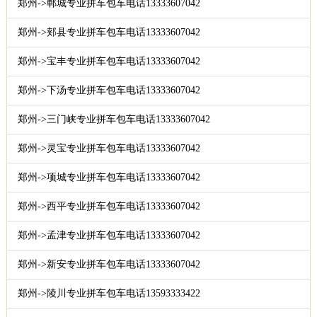
郑州->郸城专业拼车包车电话13333607042
郑州->郏县专业拼车包车电话13333607042
郑州->宝丰专业拼车包车电话13333607042
郑州->下汤专业拼车包车电话13333607042
郑州->三门峡专业拼车包车电话13333607042
郑州->灵宝专业拼车包车电话13333607042
郑州->项城专业拼车包车电话13333607042
郑州->西平专业拼车包车电话13333607042
郑州->孟津专业拼车包车电话13333607042
郑州->新安专业拼车包车电话13333607042
郑州->陵川专业拼车包车电话13593333422