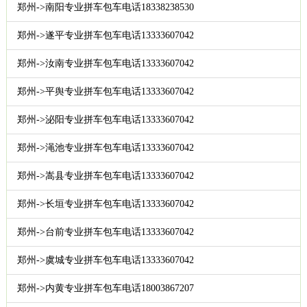
郑州->南阳专业拼车包车电话18338238530
郑州->遂平专业拼车包车电话13333607042
郑州->汝南专业拼车包车电话13333607042
郑州->平舆专业拼车包车电话13333607042
郑州->泌阳专业拼车包车电话13333607042
郑州->渑池专业拼车包车电话13333607042
郑州->嵩县专业拼车包车电话13333607042
郑州->长垣专业拼车包车电话13333607042
郑州->台前专业拼车包车电话13333607042
郑州->虞城专业拼车包车电话13333607042
郑州->内黄专业拼车包车电话18003867207