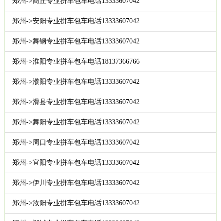
郑州->商丘专业拼车包车电话13333607042
郑州->安阳专业拼车包车电话13333607042
郑州->舞钢专业拼车包车电话13333607042
郑州->淮阳专业拼车包车电话18137366766
郑州->濮阳专业拼车包车电话13333607042
郑州->滑县专业拼车包车电话13333607042
郑州->舞阳专业拼车包车电话13333607042
郑州->周口专业拼车包车电话13333607042
郑州->宜阳专业拼车包车电话13333607042
郑州->伊川专业拼车包车电话13333607042
郑州->汝阳专业拼车包车电话13333607042