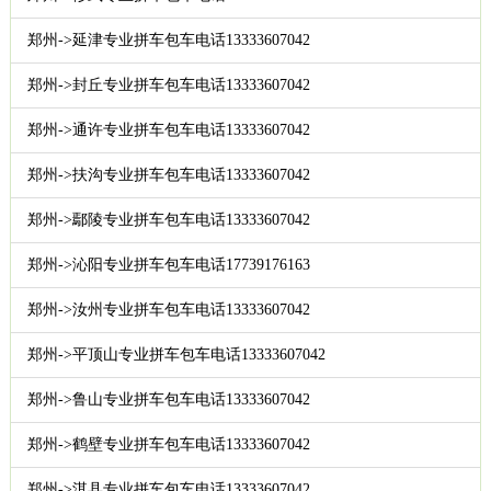
郑州->延津专业拼车包车电话13333607042
郑州->封丘专业拼车包车电话13333607042
郑州->通许专业拼车包车电话13333607042
郑州->扶沟专业拼车包车电话13333607042
郑州->鄢陵专业拼车包车电话13333607042
郑州->沁阳专业拼车包车电话17739176163
郑州->汝州专业拼车包车电话13333607042
郑州->平顶山专业拼车包车电话13333607042
郑州->鲁山专业拼车包车电话13333607042
郑州->鹤壁专业拼车包车电话13333607042
郑州->淇县专业拼车包车电话13333607042