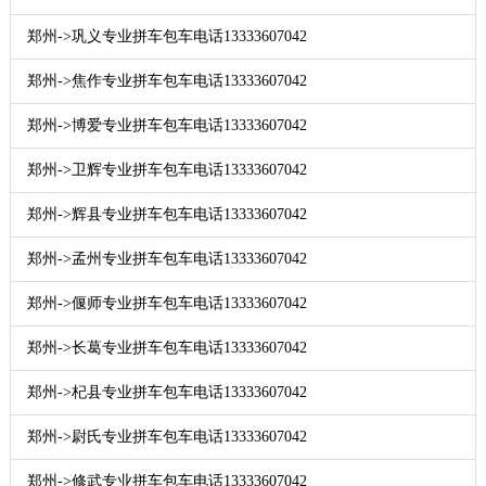
郑州->巩义专业拼车包车电话13333607042
郑州->焦作专业拼车包车电话13333607042
郑州->博爱专业拼车包车电话13333607042
郑州->卫辉专业拼车包车电话13333607042
郑州->辉县专业拼车包车电话13333607042
郑州->孟州专业拼车包车电话13333607042
郑州->偃师专业拼车包车电话13333607042
郑州->长葛专业拼车包车电话13333607042
郑州->杞县专业拼车包车电话13333607042
郑州->尉氏专业拼车包车电话13333607042
郑州->修武专业拼车包车电话13333607042