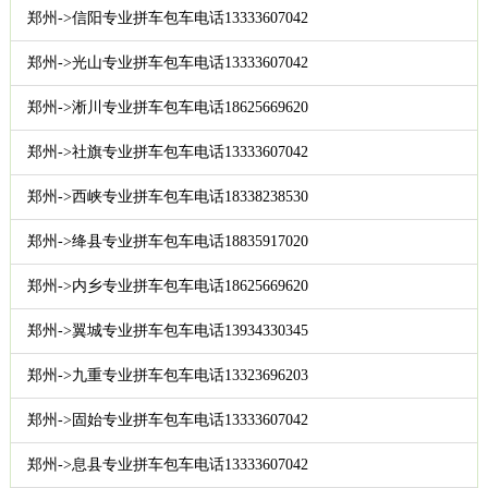
郑州->信阳专业拼车包车电话13333607042
郑州->光山专业拼车包车电话13333607042
郑州->淅川专业拼车包车电话18625669620
郑州->社旗专业拼车包车电话13333607042
郑州->西峡专业拼车包车电话18338238530
郑州->绛县专业拼车包车电话18835917020
郑州->内乡专业拼车包车电话18625669620
郑州->翼城专业拼车包车电话13934330345
郑州->九重专业拼车包车电话13323696203
郑州->固始专业拼车包车电话13333607042
郑州->息县专业拼车包车电话13333607042