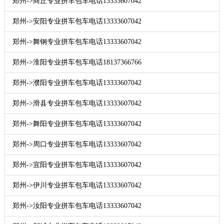
郑州->商丘专业拼车包车电话13333607042
郑州->安阳专业拼车包车电话13333607042
郑州->舞钢专业拼车包车电话13333607042
郑州->淮阳专业拼车包车电话18137366766
郑州->濮阳专业拼车包车电话13333607042
郑州->滑县专业拼车包车电话13333607042
郑州->舞阳专业拼车包车电话13333607042
郑州->周口专业拼车包车电话13333607042
郑州->宜阳专业拼车包车电话13333607042
郑州->伊川专业拼车包车电话13333607042
郑州->汝阳专业拼车包车电话13333607042