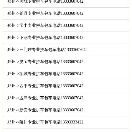
郑州->郸城专业拼车包车电话13333607042
郑州->郏县专业拼车包车电话13333607042
郑州->宝丰专业拼车包车电话13333607042
郑州->下汤专业拼车包车电话13333607042
郑州->三门峡专业拼车包车电话13333607042
郑州->灵宝专业拼车包车电话13333607042
郑州->项城专业拼车包车电话13333607042
郑州->西平专业拼车包车电话13333607042
郑州->孟津专业拼车包车电话13333607042
郑州->新安专业拼车包车电话13333607042
郑州->陵川专业拼车包车电话13593333422