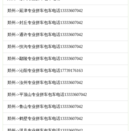
郑州->延津专业拼车包车电话13333607042
郑州->封丘专业拼车包车电话13333607042
郑州->通许专业拼车包车电话13333607042
郑州->扶沟专业拼车包车电话13333607042
郑州->鄢陵专业拼车包车电话13333607042
郑州->沁阳专业拼车包车电话17739176163
郑州->汝州专业拼车包车电话13333607042
郑州->平顶山专业拼车包车电话13333607042
郑州->鲁山专业拼车包车电话13333607042
郑州->鹤壁专业拼车包车电话13333607042
郑州->淇县专业拼车包车电话13333607042