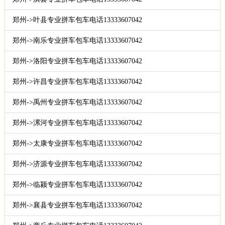
郑州->叶县专业拼车包车电话13333607042
郑州->南乐专业拼车包车电话13333607042
郑州->洛阳专业拼车包车电话13333607042
郑州->许昌专业拼车包车电话13333607042
郑州->禹州专业拼车包车电话13333607042
郑州->漯河专业拼车包车电话13333607042
郑州->太康专业拼车包车电话13333607042
郑州->济源专业拼车包车电话13333607042
郑州->临颍专业拼车包车电话13333607042
郑州->襄县专业拼车包车电话13333607042