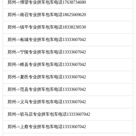
郑州->博望专业拼车包车电话17638734680
郑州->南召专业拼车包车电话18625669620
郑州->镇平专业拼车包车电话18338238530
郑州->柘城专业拼车包车电话13333607042
郑州->宁陵专业拼车包车电话13333607042
郑州->睢县专业拼车包车电话13333607042
郑州->夏邑专业拼车包车电话13333607042
郑州->范县专业拼车包车电话13333607042
郑州->义马专业拼车包车电话13333607042
郑州->驻马店专业拼车包车电话13333607042
郑州->上蔡专业拼车包车电话13333607042