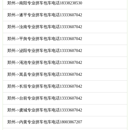
郑州->南阳专业拼车包车电话18338238530
郑州->遂平专业拼车包车电话13333607042
郑州->汝南专业拼车包车电话13333607042
郑州->平舆专业拼车包车电话13333607042
郑州->泌阳专业拼车包车电话13333607042
郑州->渑池专业拼车包车电话13333607042
郑州->嵩县专业拼车包车电话13333607042
郑州->长垣专业拼车包车电话13333607042
郑州->台前专业拼车包车电话13333607042
郑州->虞城专业拼车包车电话13333607042
郑州->内黄专业拼车包车电话18003867207