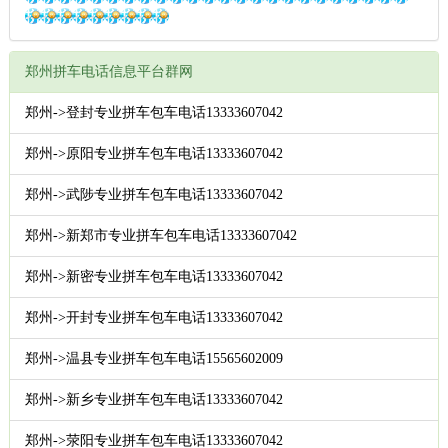
郑州拼车电话信息平台群网
郑州->登封专业拼车包车电话13333607042
郑州->原阳专业拼车包车电话13333607042
郑州->武陟专业拼车包车电话13333607042
郑州->新郑市专业拼车包车电话13333607042
郑州->新密专业拼车包车电话13333607042
郑州->开封专业拼车包车电话13333607042
郑州->温县专业拼车包车电话15565602009
郑州->新乡专业拼车包车电话13333607042
郑州->荥阳专业拼车包车电话13333607042