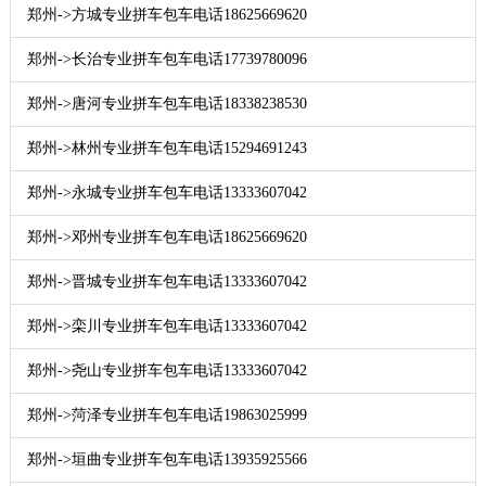
郑州->方城专业拼车包车电话18625669620
郑州->长治专业拼车包车电话17739780096
郑州->唐河专业拼车包车电话18338238530
郑州->林州专业拼车包车电话15294691243
郑州->永城专业拼车包车电话13333607042
郑州->邓州专业拼车包车电话18625669620
郑州->晋城专业拼车包车电话13333607042
郑州->栾川专业拼车包车电话13333607042
郑州->尧山专业拼车包车电话13333607042
郑州->菏泽专业拼车包车电话19863025999
郑州->垣曲专业拼车包车电话13935925566