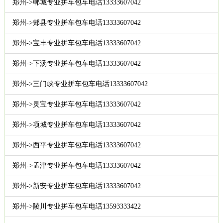
郑州->郸城专业拼车包车电话13333607042
郑州->郏县专业拼车包车电话13333607042
郑州->宝丰专业拼车包车电话13333607042
郑州->下汤专业拼车包车电话13333607042
郑州->三门峡专业拼车包车电话13333607042
郑州->灵宝专业拼车包车电话13333607042
郑州->项城专业拼车包车电话13333607042
郑州->西平专业拼车包车电话13333607042
郑州->孟津专业拼车包车电话13333607042
郑州->新安专业拼车包车电话13333607042
郑州->陵川专业拼车包车电话13593333422