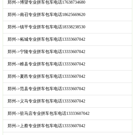
郑州->博望专业拼车包车电话17638734680
郑州->南召专业拼车包车电话18625669620
郑州->镇平专业拼车包车电话18338238530
郑州->柘城专业拼车包车电话13333607042
郑州->宁陵专业拼车包车电话13333607042
郑州->睢县专业拼车包车电话13333607042
郑州->夏邑专业拼车包车电话13333607042
郑州->范县专业拼车包车电话13333607042
郑州->义马专业拼车包车电话13333607042
郑州->驻马店专业拼车包车电话13333607042
郑州->上蔡专业拼车包车电话13333607042