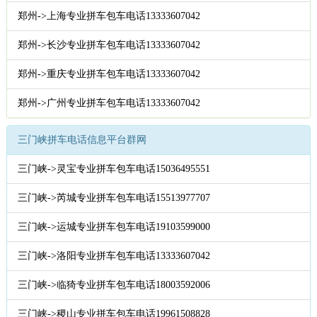
郑州->上海专业拼车包车电话13333607042
郑州->长沙专业拼车包车电话13333607042
郑州->重庆专业拼车包车电话13333607042
郑州->广州专业拼车包车电话13333607042
三门峡拼车电话信息平台群网
三门峡->灵宝专业拼车包车电话15036495551
三门峡->芮城专业拼车包车电话15513977707
三门峡->运城专业拼车包车电话19103599000
三门峡->洛阳专业拼车包车电话13333607042
三门峡->临猗专业拼车包车电话18003592006
三门峡->稷山专业拼车包车电话19961508828