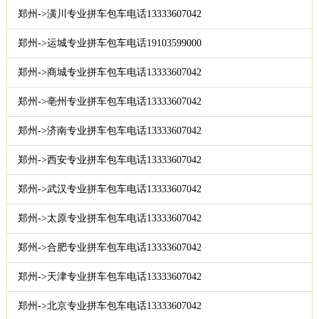
郑州->潢川专业拼车包车电话13333607042
郑州->运城专业拼车包车电话19103599000
郑州->商城专业拼车包车电话13333607042
郑州->亳州专业拼车包车电话13333607042
郑州->济南专业拼车包车电话13333607042
郑州->西安专业拼车包车电话13333607042
郑州->武汉专业拼车包车电话13333607042
郑州->太原专业拼车包车电话13333607042
郑州->合肥专业拼车包车电话13333607042
郑州->天津专业拼车包车电话13333607042
郑州->北京专业拼车包车电话13333607042