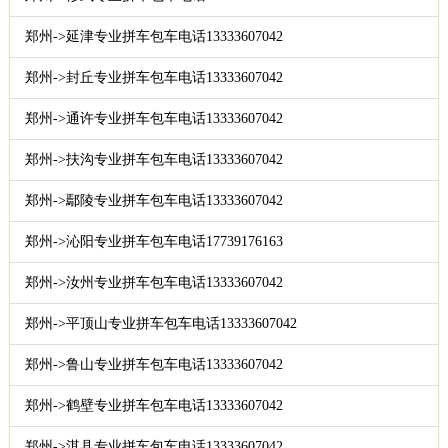
郑州->延津专业拼车包车电话13333607042
郑州->封丘专业拼车包车电话13333607042
郑州->通许专业拼车包车电话13333607042
郑州->扶沟专业拼车包车电话13333607042
郑州->鄢陵专业拼车包车电话13333607042
郑州->沁阳专业拼车包车电话17739176163
郑州->汝州专业拼车包车电话13333607042
郑州->平顶山专业拼车包车电话13333607042
郑州->鲁山专业拼车包车电话13333607042
郑州->鹤壁专业拼车包车电话13333607042
郑州->淇县专业拼车包车电话13333607042