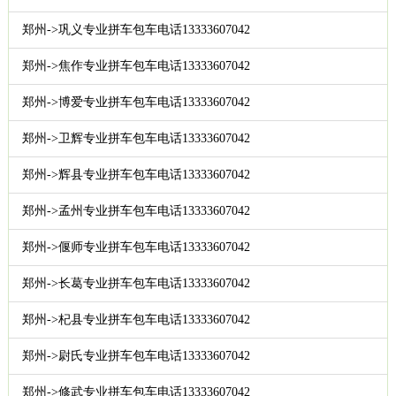
郑州->巩义专业拼车包车电话13333607042
郑州->焦作专业拼车包车电话13333607042
郑州->博爱专业拼车包车电话13333607042
郑州->卫辉专业拼车包车电话13333607042
郑州->辉县专业拼车包车电话13333607042
郑州->孟州专业拼车包车电话13333607042
郑州->偃师专业拼车包车电话13333607042
郑州->长葛专业拼车包车电话13333607042
郑州->杞县专业拼车包车电话13333607042
郑州->尉氏专业拼车包车电话13333607042
郑州->修武专业拼车包车电话13333607042