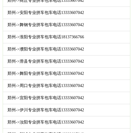
郑州->商丘专业拼车包车电话13333607042
郑州->安阳专业拼车包车电话13333607042
郑州->舞钢专业拼车包车电话13333607042
郑州->淮阳专业拼车包车电话18137366766
郑州->濮阳专业拼车包车电话13333607042
郑州->滑县专业拼车包车电话13333607042
郑州->舞阳专业拼车包车电话13333607042
郑州->周口专业拼车包车电话13333607042
郑州->宜阳专业拼车包车电话13333607042
郑州->伊川专业拼车包车电话13333607042
郑州->汝阳专业拼车包车电话13333607042