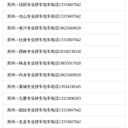
郑州->信阳专业拼车包车电话13333607042
郑州->光山专业拼车包车电话13333607042
郑州->淅川专业拼车包车电话18625669620
郑州->社旗专业拼车包车电话13333607042
郑州->西峡专业拼车包车电话18338238530
郑州->绛县专业拼车包车电话18835917020
郑州->内乡专业拼车包车电话18625669620
郑州->翼城专业拼车包车电话13934330345
郑州->九重专业拼车包车电话13323696203
郑州->固始专业拼车包车电话13333607042
郑州->息县专业拼车包车电话13333607042