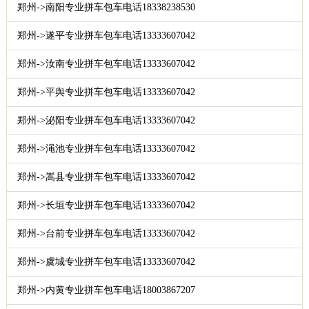
郑州->南阳专业拼车包车电话18338238530
郑州->遂平专业拼车包车电话13333607042
郑州->汝南专业拼车包车电话13333607042
郑州->平舆专业拼车包车电话13333607042
郑州->泌阳专业拼车包车电话13333607042
郑州->渑池专业拼车包车电话13333607042
郑州->嵩县专业拼车包车电话13333607042
郑州->长垣专业拼车包车电话13333607042
郑州->台前专业拼车包车电话13333607042
郑州->虞城专业拼车包车电话13333607042
郑州->内黄专业拼车包车电话18003867207