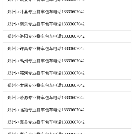
郑州->叶县专业拼车包车电话13333607042
郑州->南乐专业拼车包车电话13333607042
郑州->洛阳专业拼车包车电话13333607042
郑州->许昌专业拼车包车电话13333607042
郑州->禹州专业拼车包车电话13333607042
郑州->漯河专业拼车包车电话13333607042
郑州->太康专业拼车包车电话13333607042
郑州->济源专业拼车包车电话13333607042
郑州->临颍专业拼车包车电话13333607042
郑州->襄县专业拼车包车电话13333607042