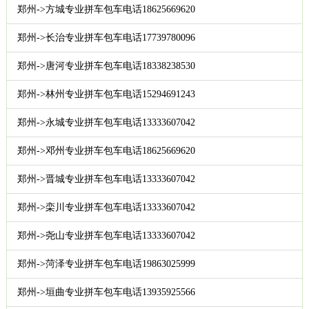
郑州->方城专业拼车包车电话18625669620
郑州->长治专业拼车包车电话17739780096
郑州->唐河专业拼车包车电话18338238530
郑州->林州专业拼车包车电话15294691243
郑州->永城专业拼车包车电话13333607042
郑州->邓州专业拼车包车电话18625669620
郑州->晋城专业拼车包车电话13333607042
郑州->栾川专业拼车包车电话13333607042
郑州->尧山专业拼车包车电话13333607042
郑州->菏泽专业拼车包车电话19863025999
郑州->垣曲专业拼车包车电话13935925566