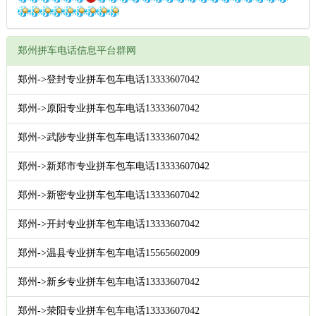
郑州拼车电话信息平台群网
郑州->登封专业拼车包车电话13333607042
郑州->原阳专业拼车包车电话13333607042
郑州->武陟专业拼车包车电话13333607042
郑州->新郑市专业拼车包车电话13333607042
郑州->新密专业拼车包车电话13333607042
郑州->开封专业拼车包车电话13333607042
郑州->温县专业拼车包车电话15565602009
郑州->新乡专业拼车包车电话13333607042
郑州->荥阳专业拼车包车电话13333607042