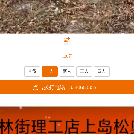
130元/人
130
元
带货
一人
两人
三人
四人
点击拨打电话 13340660355