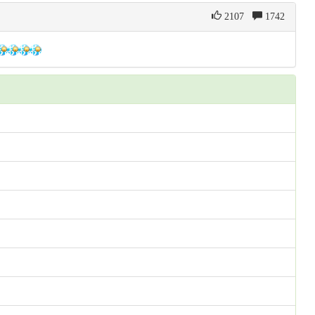
2107
1742