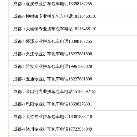
成都->蓬溪专业拼车包车电话13398187255
成都->柳树镇专业拼车包车电话18113468110
成都->大榆镇专业拼车包车电话18113468110
成都->蓬溪专业拼车包车电话13398187255
成都->夹江专业拼车包车电话18227881808
成都->雅安专业拼车包车电话19961508828
成都->五通专业拼车包车电话18227881808
成都->金口河专业拼车包车电话15182292155
成都->恩阳专业拼车包车电话13698276391
成都->大竹专业拼车包车电话18381888218
成都->沐川专业拼车包车电话17723934049