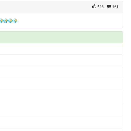
526
161