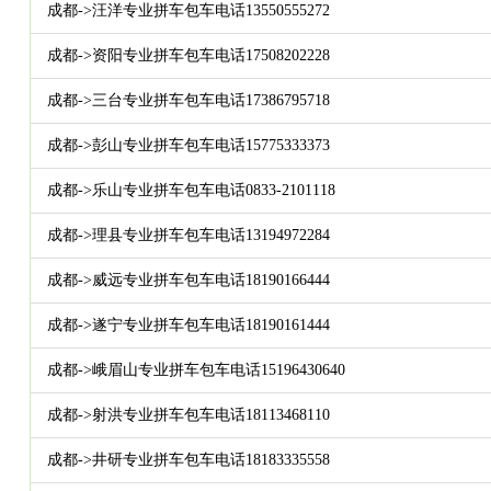
成都->汪洋专业拼车包车电话13550555272
成都->资阳专业拼车包车电话17508202228
成都->三台专业拼车包车电话17386795718
成都->彭山专业拼车包车电话15775333373
成都->乐山专业拼车包车电话0833-2101118
成都->理县专业拼车包车电话13194972284
成都->威远专业拼车包车电话18190166444
成都->遂宁专业拼车包车电话18190161444
成都->峨眉山专业拼车包车电话15196430640
成都->射洪专业拼车包车电话18113468110
成都->井研专业拼车包车电话18183335558