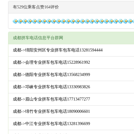
有529位乘客点赞164评价
成都拼车电话信息平台群网
成都->绵阳安州区专业拼车包车电话13281594444
成都->会理专业拼车包车电话15228961992
成都->德阳专业拼车包车电话13568234999
成都->邛崃专业拼车包车电话13330983826
成都->眉山专业拼车包车电话17713477277
成都->绵竹专业拼车包车电话18090006601
成都->中江专业拼车包车电话13281396699