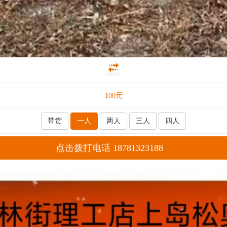
100元/人
100
元
带货
一人
两人
三人
四人
点击拨打电话 18781323188