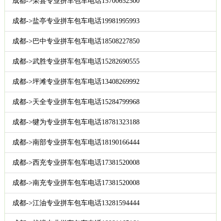
成都->荣县专业拼车包车电话15700652500
成都->盐亭专业拼车包车电话19981995993
成都->巴中专业拼车包车电话18508227850
成都->武胜专业拼车包车电话15282690555
成都->坪滩专业拼车包车电话13408269992
成都->天全专业拼车包车电话15284799968
成都->犍为专业拼车包车电话18781323188
成都->南部专业拼车包车电话18190166444
成都->西充专业拼车包车电话17381520008
成都->南充专业拼车包车电话17381520008
成都->江油专业拼车包车电话13281594444