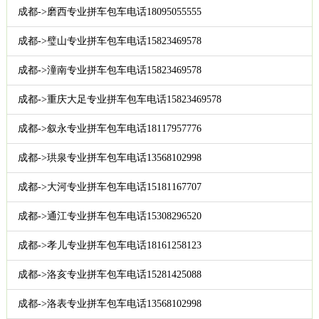
成都->磨西专业拼车包车电话18095055555
成都->璧山专业拼车包车电话15823469578
成都->潼南专业拼车包车电话15823469578
成都->重庆大足专业拼车包车电话15823469578
成都->叙永专业拼车包车电话18117957776
成都->珙泉专业拼车包车电话13568102998
成都->大河专业拼车包车电话15181167707
成都->通江专业拼车包车电话15308296520
成都->孝儿专业拼车包车电话18161258123
成都->洛亥专业拼车包车电话15281425088
成都->洛表专业拼车包车电话13568102998