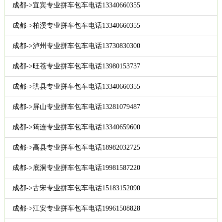
成都->宜宾专业拼车包车电话13340660355
成都->柏溪专业拼车包车电话13340660355
成都->泸州专业拼车包车电话13730830300
成都->旺苍专业拼车包车电话13980153737
成都->珙县专业拼车包车电话13340660355
成都->屏山专业拼车包车电话13281079487
成都->筠连专业拼车包车电话13340659600
成都->高县专业拼车包车电话18982032725
成都->底洞专业拼车包车电话19981587220
成都->古宋专业拼车包车电话15183152090
成都->江安专业拼车包车电话19961508828