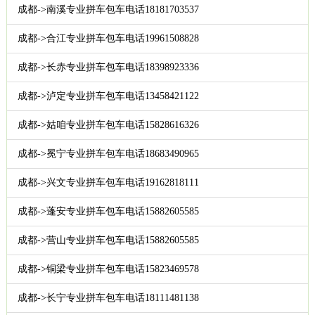
成都->南溪专业拼车包车电话18181703537
成都->合江专业拼车包车电话19961508828
成都->长赤专业拼车包车电话18398923336
成都->泸定专业拼车包车电话13458421122
成都->姑咱专业拼车包车电话15828616326
成都->冕宁专业拼车包车电话18683490965
成都->兴文专业拼车包车电话19162818111
成都->蓬安专业拼车包车电话15882605585
成都->营山专业拼车包车电话15882605585
成都->铜梁专业拼车包车电话15823469578
成都->长宁专业拼车包车电话18111481138