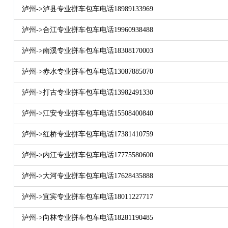
泸州->泸县专业拼车包车电话18989133969
泸州->合江专业拼车包车电话19960938488
泸州->南溪专业拼车包车电话18308170003
泸州->赤水专业拼车包车电话13087885070
泸州->打古专业拼车包车电话13982491330
泸州->江安专业拼车包车电话15508400840
泸州->红桥专业拼车包车电话17381410759
泸州->内江专业拼车包车电话17775580600
泸州->大河专业拼车包车电话17628435888
泸州->宜宾专业拼车包车电话18011227717
泸州->向林专业拼车包车电话18281190485