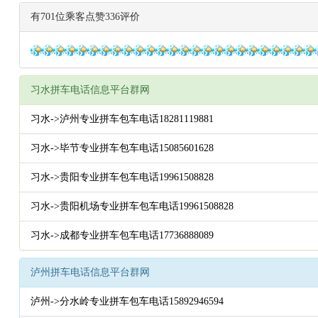
有701位乘客点赞336评价
习水拼车电话信息平台群网
习水->泸州专业拼车包车电话18281119881
习水->毕节专业拼车包车电话15085601628
习水->贵阳专业拼车包车电话19961508828
习水->贵阳机场专业拼车包车电话19961508828
习水->成都专业拼车包车电话17736888089
泸州拼车电话信息平台群网
泸州->分水岭专业拼车包车电话15892946594