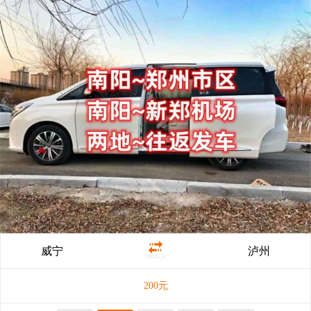
威宁
泸州
200元/人
200
元