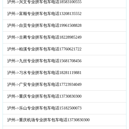
泸州->兴文专业拼车包车电话18583100555
泸州->富顺专业拼车包车电话13208135552
泸州->自贡专业拼车包车电话19961508828
泸州->古蔺专业拼车包车电话18228985249
泸州->柏溪专业拼车包车电话17760621722
泸州->九丝专业拼车包车电话15681708456
泸州->习水专业拼车包车电话18281119881
泸州->广安专业拼车包车电话17723934049
泸州->重庆专业拼车包车电话13730830300
泸州->乐山专业拼车包车电话15182500073
泸州->重庆机场专业拼车包车电话13730830300