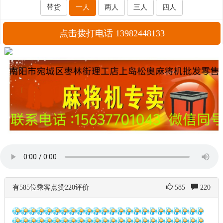
带货
一人
两人
三人
四人
点击拨打电话 13982448133
有585位乘客点赞220评价
585
220