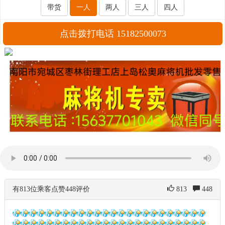
带货
一人
两人
三人
四人
点击拨打电话 15182500073
有813位乘客点赞448评价
813
448