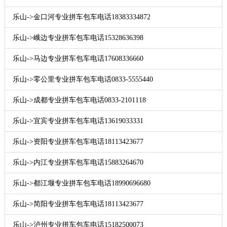
乐山->金口河专业拼车包车电话18383334872
乐山->峨边专业拼车包车电话15328636398
乐山->马边专业拼车包车电话17608336660
乐山->零公里专业拼车包车电话0833-5555440
乐山->成都专业拼车包车电话0833-2101118
乐山->宜宾专业拼车包车电话13619033331
乐山->资阳专业拼车包车电话18113423677
乐山->内江专业拼车包车电话15883264670
乐山->都江堰专业拼车包车电话18990696680
乐山->简阳专业拼车包车电话18113423677
乐山->泸州专业拼车包车电话15182500073