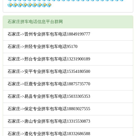
石家庄拼车电话信息平台群网
石家庄->晋州专业拼车包车电话18849199777
石家庄->井陉专业拼车包车电话95170
石家庄->邢台专业拼车包车电话13231900189
石家庄->安平专业拼车包车电话15354180500
石家庄->巨鹿专业拼车包车电话18875735770
石家庄->易县专业拼车包车电话15033305353
石家庄->保定专业拼车包车电话18803027555
石家庄->唐山专业拼车包车电话13315530873
石家庄->遵化专业拼车包车电话18332686588