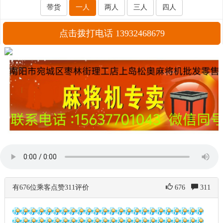
带货
一人
两人
三人
四人
点击拨打电话 13932468679
有676位乘客点赞311评价
676
311