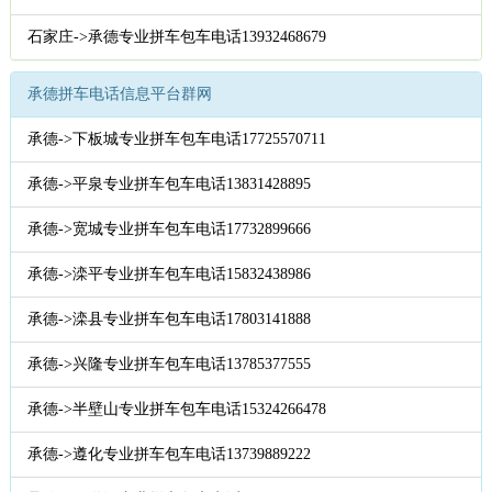
石家庄->承德专业拼车包车电话13932468679
承德拼车电话信息平台群网
承德->下板城专业拼车包车电话17725570711
承德->平泉专业拼车包车电话13831428895
承德->宽城专业拼车包车电话17732899666
承德->滦平专业拼车包车电话15832438986
承德->滦县专业拼车包车电话17803141888
承德->兴隆专业拼车包车电话13785377555
承德->半壁山专业拼车包车电话15324266478
承德->遵化专业拼车包车电话13739889222