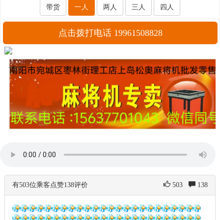
带货
一人
两人
三人
四人
点击拨打电话 19961508828
有503位乘客点赞138评价
503
138