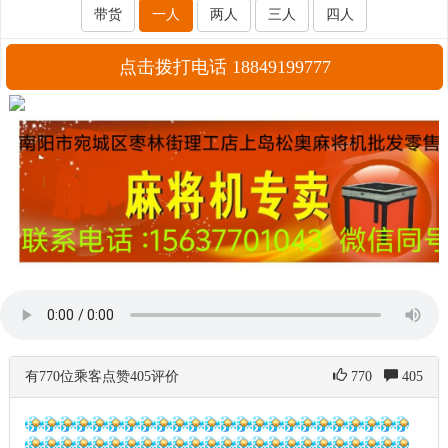
带货
一人
两人
三人
四人
点击拨打电话 18849199777
有770位乘客点赞405评价
770
405