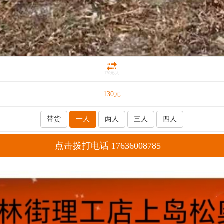
130元/人
130
元
带货
一人
两人
三人
四人
点击拨打电话 17636008785