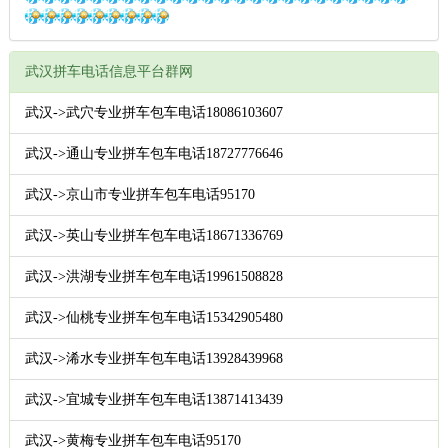
武汉拼车电话信息平台群网
武汉->武穴专业拼车包车电话18086103607
武汉->通山专业拼车包车电话18727776646
武汉->京山市专业拼车包车电话95170
武汉->英山专业拼车包车电话18671336769
武汉->洪湖专业拼车包车电话19961508828
武汉->仙桃专业拼车包车电话15342905480
武汉->浠水专业拼车包车电话13928439968
武汉->宜城专业拼车包车电话13871413439
武汉->黄梅专业拼车包车电话95170