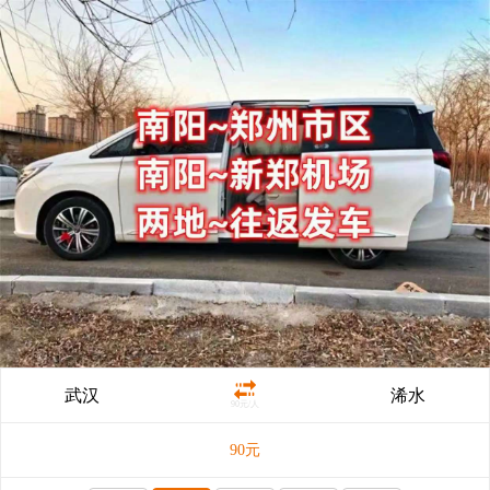
武汉
浠水
90元/人
90
元