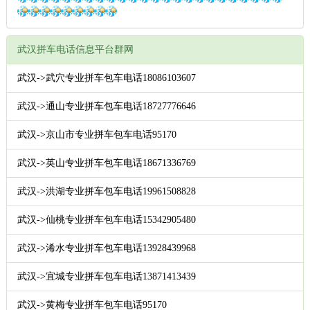
武汉拼车电话信息平台群网
武汉->武穴专业拼车包车电话18086103607
武汉->通山专业拼车包车电话18727776646
武汉->京山市专业拼车包车电话95170
武汉->英山专业拼车包车电话18671336769
武汉->洪湖专业拼车包车电话19961508828
武汉->仙桃专业拼车包车电话15342905480
武汉->浠水专业拼车包车电话13928439968
武汉->宜城专业拼车包车电话13871413439
武汉->黄梅专业拼车包车电话95170