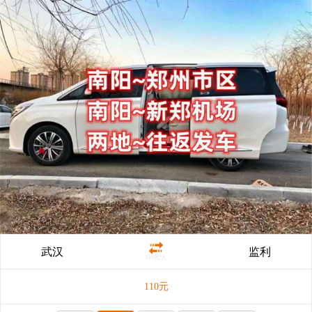
武汉
监利
110元/人
110
元