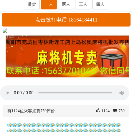
带货
一人
两人
三人
四人
点击拨打电话 18164184411
有1124位乘客点赞759评价
1124
759