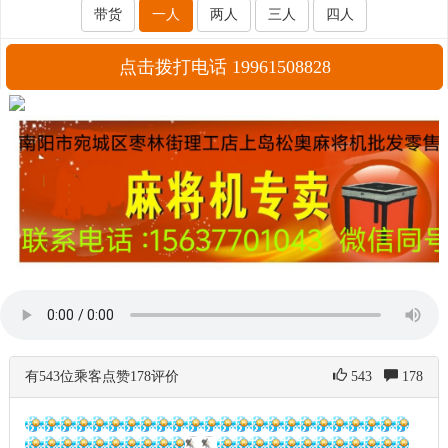
带货
一人
两人
三人
四人
点击拨打电话 19961508828
有543位乘客点赞178评价
543
178