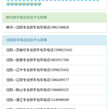
柳河拼车电话信息平台群网
柳河->沈阳专业拼车包车电话19961508828
沈阳拼车电话信息平台群网
沈阳->茨榆坨专业拼车包车电话15998235432
沈阳->抚顺专业拼车包车电话18659317369
沈阳->辽中专业拼车包车电话15998235432
沈阳->辽阳专业拼车包车电话15804209177
沈阳->鞍山专业拼车包车电话15084003235
沈阳->通辽专业拼车包车电话15149998589