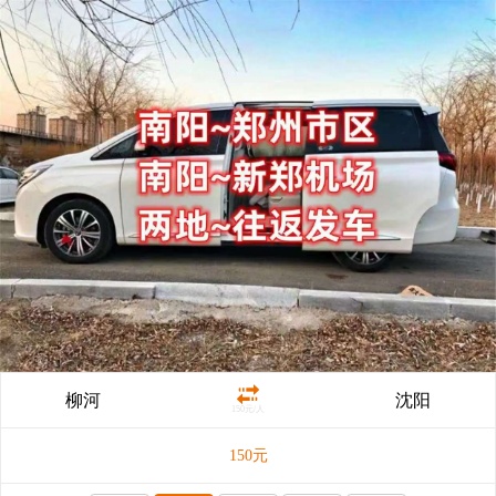
柳河
沈阳
150元/人
150
元