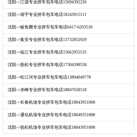
沈阳->江源专业拼车包车电话15694392226
沈阳->靖宇专业拼车包车电话18243915111
沈阳->鲅鱼圈专业拼车包车电话0417-6203518
沈阳->集安专业拼车包车电话13732852929
沈阳->临江专业拼车包车电话15662955535
沈阳->抚松专业拼车包车电话17304398558
沈阳->松江河专业拼车包车电话13894049778
沈阳->赤峰专业拼车包车电话18847658518
沈阳->长春机场专业拼车包车电话18043951008
沈阳->通化机场专业拼车包车电话18049351008
沈阳->抚松机场专业拼车包车电话18043951008