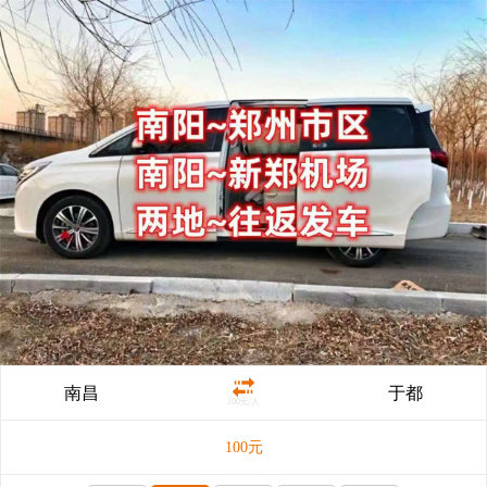
南昌
于都
100元/人
100
元