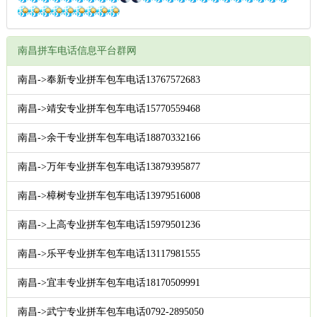
南昌拼车电话信息平台群网
南昌->奉新专业拼车包车电话13767572683
南昌->靖安专业拼车包车电话15770559468
南昌->余干专业拼车包车电话18870332166
南昌->万年专业拼车包车电话13879395877
南昌->樟树专业拼车包车电话13979516008
南昌->上高专业拼车包车电话15979501236
南昌->乐平专业拼车包车电话13117981555
南昌->宜丰专业拼车包车电话18170509991
南昌->武宁专业拼车包车电话0792-2895050