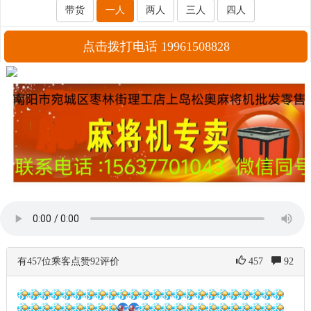
带货
一人
两人
三人
四人
点击拨打电话 19961508828
有457位乘客点赞92评价
457
92