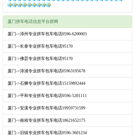
厦门拼车电话信息平台群网
厦门->漳州专业拼车包车电话0596-6200003
厦门->长泰专业拼车包车电话95170
厦门->佛昙专业拼车包车电话95170
厦门->漳浦专业拼车包车电话05963195678
厦门->石狮专业拼车包车电话15159892444
厦门->平和专业拼车包车电话0596-5201111
厦门->安溪专业拼车包车电话19959731599
厦门->南靖专业拼车包车电话18621652175
厦门->旧镇专业拼车包车电话0596-3601234