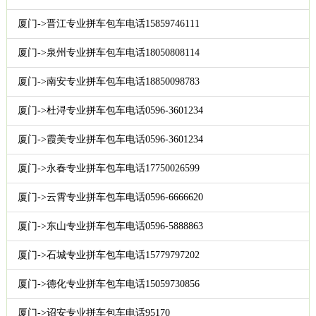
厦门->晋江专业拼车包车电话15859746111
厦门->泉州专业拼车包车电话18050808114
厦门->南安专业拼车包车电话18850098783
厦门->杜浔专业拼车包车电话0596-3601234
厦门->霞美专业拼车包车电话0596-3601234
厦门->永春专业拼车包车电话17750026599
厦门->云霄专业拼车包车电话0596-6666620
厦门->东山专业拼车包车电话0596-5888863
厦门->石城专业拼车包车电话15779797202
厦门->德化专业拼车包车电话15059730856
厦门->诏安专业拼车包车电话95170