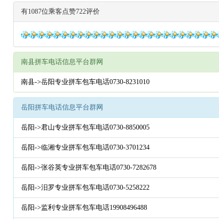
有1087位乘客点赞722评价
南县拼车电话信息平台群网
南县->岳阳专业拼车包车电话0730-8231010
岳阳拼车电话信息平台群网
岳阳->君山专业拼车包车电话0730-8850005
岳阳->临湘专业拼车包车电话0730-3701234
岳阳->张谷英专业拼车包车电话0730-7282678
岳阳->汨罗专业拼车包车电话0730-5258222
岳阳->监利专业拼车包车电话19908496488