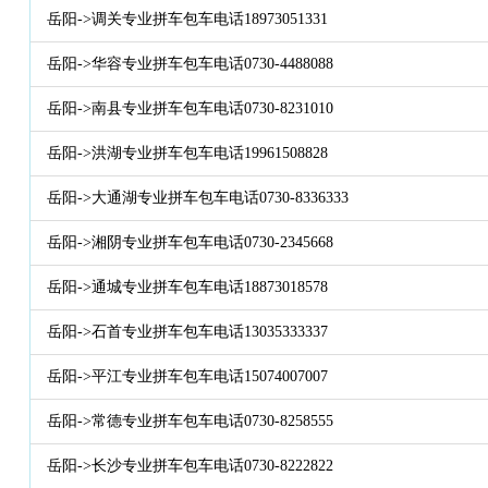
岳阳->调关专业拼车包车电话18973051331
岳阳->华容专业拼车包车电话0730-4488088
岳阳->南县专业拼车包车电话0730-8231010
岳阳->洪湖专业拼车包车电话19961508828
岳阳->大通湖专业拼车包车电话0730-8336333
岳阳->湘阴专业拼车包车电话0730-2345668
岳阳->通城专业拼车包车电话18873018578
岳阳->石首专业拼车包车电话13035333337
岳阳->平江专业拼车包车电话15074007007
岳阳->常德专业拼车包车电话0730-8258555
岳阳->长沙专业拼车包车电话0730-8222822