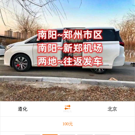
遵化
北京
100元/人
100
元