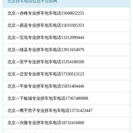
北京拼车电话信息平台群网
北京->赤峰专业拼车包车电话15048652255
北京->易县专业拼车包车电话15033305353
北京->宝坻专业拼车包车电话13212099444
北京->雄县专业拼车包车电话13911654079
北京->安平专业拼车包车电话15354180500
北京->迁安专业拼车包车电话17330512123
北京->平泉专业拼车包车电话15831404446
北京->下板城专业拼车包车电话17367480888
北京->鹰手营子专业拼车包车电话13731423447
北京->兴隆专业拼车包车电话18732416000