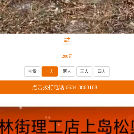
200元/人
200
元
带货
一人
两人
三人
四人
点击拨打电话 0634-8868168