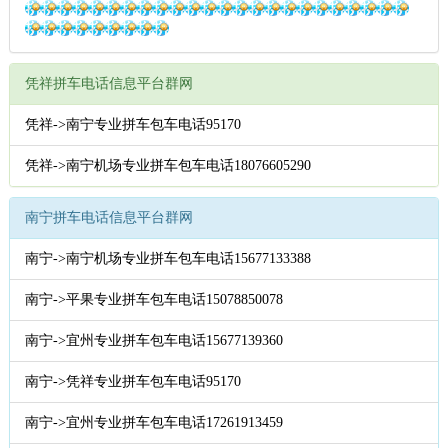
凭祥拼车电话信息平台群网
凭祥->南宁专业拼车包车电话95170
凭祥->南宁机场专业拼车包车电话18076605290
南宁拼车电话信息平台群网
南宁->南宁机场专业拼车包车电话15677133388
南宁->平果专业拼车包车电话15078850078
南宁->宜州专业拼车包车电话15677139360
南宁->凭祥专业拼车包车电话95170
南宁->宜州专业拼车包车电话17261913459