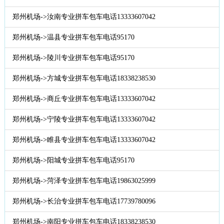
郑州机场->汝南专业拼车包车电话13333607042
郑州机场->温县专业拼车包车电话95170
郑州机场->陵川专业拼车包车电话95170
郑州机场->方城专业拼车包车电话18338238530
郑州机场->商丘专业拼车包车电话13333607042
郑州机场->宁陵专业拼车包车电话13333607042
郑州机场->睢县专业拼车包车电话13333607042
郑州机场->阳城专业拼车包车电话95170
郑州机场->菏泽专业拼车包车电话19863025999
郑州机场->长治专业拼车包车电话17739780096
郑州机场->南阳专业拼车包车电话18338238530