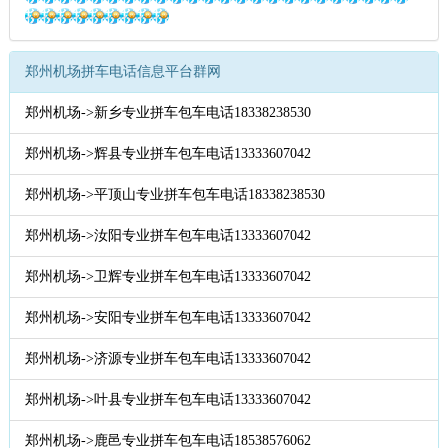
郑州机场拼车电话信息平台群网
郑州机场->新乡专业拼车包车电话18338238530
郑州机场->辉县专业拼车包车电话13333607042
郑州机场->平顶山专业拼车包车电话18338238530
郑州机场->汝阳专业拼车包车电话13333607042
郑州机场->卫辉专业拼车包车电话13333607042
郑州机场->安阳专业拼车包车电话13333607042
郑州机场->济源专业拼车包车电话13333607042
郑州机场->叶县专业拼车包车电话13333607042
郑州机场->鹿邑专业拼车包车电话18538576062