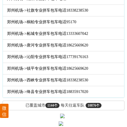
郑州机场->社旗专业拼车包车电话18338238530
郑州机场->桐柏专业拼车包车电话95170
郑州机场->柘城专业拼车包车电话13333607042
郑州机场->唐河专业拼车包车电话18625669620
郑州机场->沁阳专业拼车包车电话17739176163
郑州机场->镇平专业拼车包车电话18625669620
郑州机场->西峡专业拼车包车电话18338238530
郑州机场->绛县专业拼车包车电话18835917020
已覆盖城市
每天往返车队
1144个
10876个
微
信