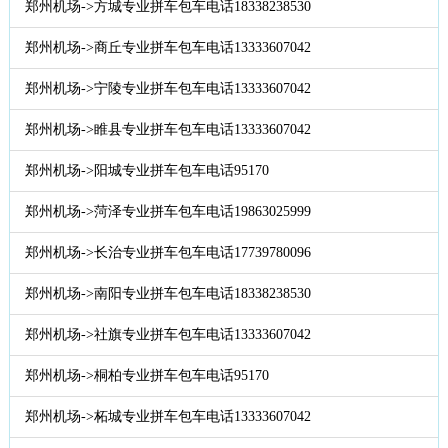
郑州机场->方城专业拼车包车电话18338238530
郑州机场->商丘专业拼车包车电话13333607042
郑州机场->宁陵专业拼车包车电话13333607042
郑州机场->睢县专业拼车包车电话13333607042
郑州机场->阳城专业拼车包车电话95170
郑州机场->菏泽专业拼车包车电话19863025999
郑州机场->长治专业拼车包车电话17739780096
郑州机场->南阳专业拼车包车电话18338238530
郑州机场->社旗专业拼车包车电话13333607042
郑州机场->桐柏专业拼车包车电话95170
郑州机场->柘城专业拼车包车电话13333607042