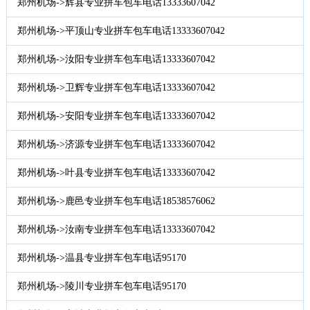
郑州机场->辉县专业拼车包车电话13333607042
郑州机场->平顶山专业拼车包车电话13333607042
郑州机场->汝阳专业拼车包车电话13333607042
郑州机场->卫辉专业拼车包车电话13333607042
郑州机场->安阳专业拼车包车电话13333607042
郑州机场->济源专业拼车包车电话13333607042
郑州机场->叶县专业拼车包车电话13333607042
郑州机场->鹿邑专业拼车包车电话18538576062
郑州机场->汝南专业拼车包车电话13333607042
郑州机场->温县专业拼车包车电话95170
郑州机场->陵川专业拼车包车电话95170