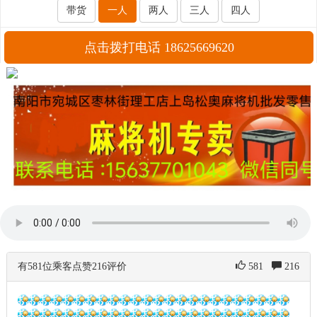
带货
一人
两人
三人
四人
点击拨打电话 18625669620
有581位乘客点赞216评价
581
216