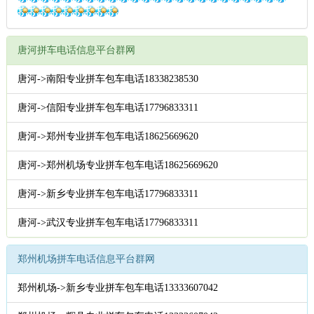
唐河拼车电话信息平台群网
唐河->南阳专业拼车包车电话18338238530
唐河->信阳专业拼车包车电话17796833311
唐河->郑州专业拼车包车电话18625669620
唐河->郑州机场专业拼车包车电话18625669620
唐河->新乡专业拼车包车电话17796833311
唐河->武汉专业拼车包车电话17796833311
郑州机场拼车电话信息平台群网
郑州机场->新乡专业拼车包车电话13333607042