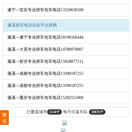
遂宁->宜宾专业拼车包车电话13320630100
蓬溪拼车电话信息平台群网
蓬溪->遂宁专业拼车包车电话18190166444
蓬溪->大英专业拼车包车电话14780078007
蓬溪->射洪专业拼车包车电话15828877111
蓬溪->成都专业拼车包车电话13398187255
蓬溪->成都专业拼车包车电话13398187255
蓬溪->重庆专业拼车包车电话15282551000
已覆盖城市
每天往返车队
1144个
10876个
微
信