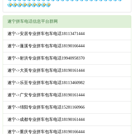
遂宁拼车电话信息平台群网
遂宁->安居专业拼车包车电话18113471444
遂宁->蓬溪专业拼车包车电话18190166444
遂宁->射洪专业拼车包车电话19940958370
遂宁->大英专业拼车包车电话18190161444
遂宁->乐至专业拼车包车电话18113460982
遂宁->广安专业拼车包车电话18190161444
遂宁->绵阳专业拼车包车电话15281160966
遂宁->成都专业拼车包车电话18190161444
遂宁->重庆专业拼车包车电话18190166444