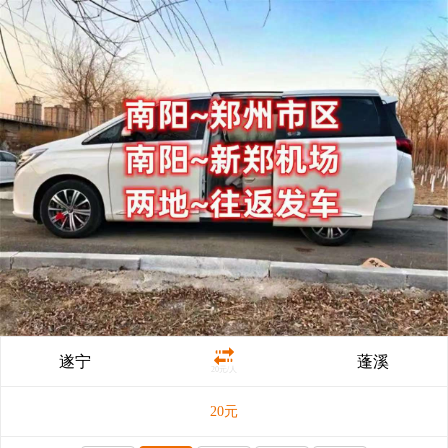
遂宁
蓬溪
20元/人
20
元