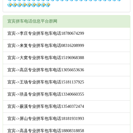
宜宾拼车电话信息平台群网
宜宾->李庄专业拼车包车电话18780674299
宜宾->来复专业拼车包车电话08316208999
宜宾->大窝专业拼车包车电话15196968388
宜宾->高店专业拼车包车电话13056653636
宜宾->王场专业拼车包车电话15181137925
宜宾->珙县专业拼车包车电话13340660355
宜宾->蕨溪专业拼车包车电话13540372474
宜宾->屏山专业拼车包车电话18181931993
宜宾->高县专业拼车包车电话18808318858