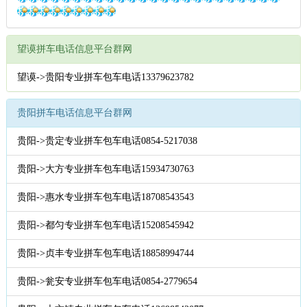
望谟拼车电话信息平台群网
望谟->贵阳专业拼车包车电话13379623782
贵阳拼车电话信息平台群网
贵阳->贵定专业拼车包车电话0854-5217038
贵阳->大方专业拼车包车电话15934730763
贵阳->惠水专业拼车包车电话18708543543
贵阳->都匀专业拼车包车电话15208545942
贵阳->贞丰专业拼车包车电话18858994744
贵阳->瓮安专业拼车包车电话0854-2779654