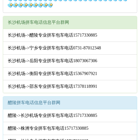
长沙机场拼车电话信息平台群网
长沙机场->醴陵专业拼车包车电话15717330885
长沙机场->宁乡专业拼车包车电话0731-87012348
长沙机场->岳阳专业拼车包车电话18073067306
长沙机场->衡阳专业拼车包车电话15367907921
长沙机场->邵东专业拼车包车电话17378118991
醴陵拼车电话信息平台群网
醴陵->长沙机场专业拼车包车电话15717330885
醴陵->株洲专业拼车包车电话15717330885