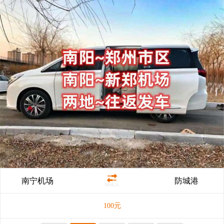
南宁机场
防城港
100元/人
100
元