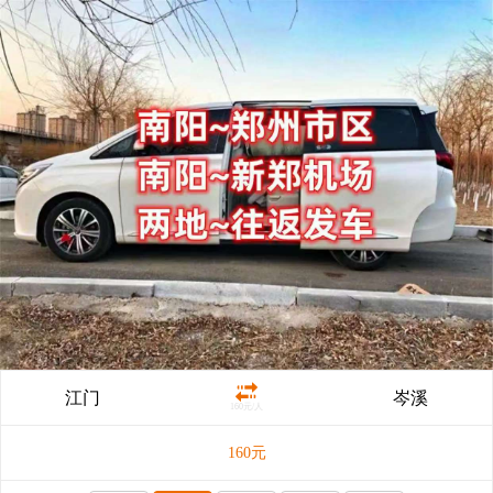
江门
岑溪
160元/人
160
元