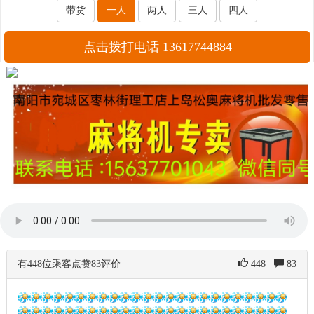
带货
一人
两人
三人
四人
点击拨打电话 13617744884
有448位乘客点赞83评价
448
83