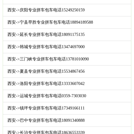
西安->庆阳专业拼车包车电话15249250159
西安->宁县早胜专业拼车包车电话18894189588
西安->延长专业拼车包车电话18091175135
西安->韩城专业拼车包车电话13474697000
西安->三门峡专业拼车包车电话13781010090
西安->夏县专业拼车包车电话15534867456
西安->洛阳专业拼车包车电话13333607042
西安->运城专业拼车包车电话0359-7303030
西安->镇坪专业拼车包车电话17349166111
西安->巴中专业拼车包车电话18091340888
西安->长治专业拼车包车电话18636553339