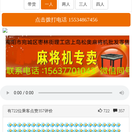
带货
一人
两人
三人
四人
点击拨打电话 15534867456
有722位乘客点赞357评价
722
357