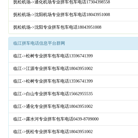
抚松机场->通化机场专业拼车包车电话17304398558
抚松机场->沈阳机场专业拼车包车电话18043951008
抚松机场->沈阳专业拼车包车电话18043951008
临江拼车电话信息平台群网
临江->松树专业拼车包车电话13596741399
临江->江源专业拼车包车电话18043951002
临江->松树专业拼车包车电话13596741399
临江->白山专业拼车包车电话15662955535
临江->通化专业拼车包车电话18043951002
临江->露水河专业拼车包车电话0439-8709000
临江->抚松专业拼车包车电话18043951002