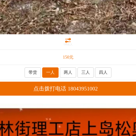
150元/人
150
元
带货
一人
两人
三人
四人
点击拨打电话 18043951002