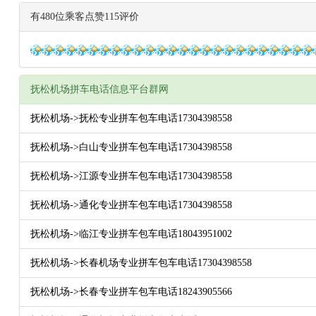
有480位乘客点赞115评价
抚松机场拼车电话信息平台群网
抚松机场->抚松专业拼车包车电话17304398558
抚松机场->白山专业拼车包车电话17304398558
抚松机场->江源专业拼车包车电话17304398558
抚松机场->通化专业拼车包车电话17304398558
抚松机场->临江专业拼车包车电话18043951002
抚松机场->长春机场专业拼车包车电话17304398558
抚松机场->长春专业拼车包车电话18243905566