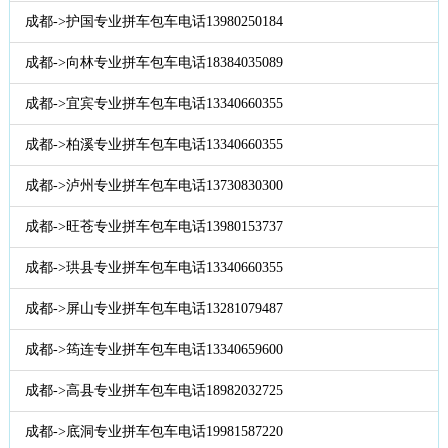
成都->护国专业拼车包车电话13980250184
成都->向林专业拼车包车电话18384035089
成都->宜宾专业拼车包车电话13340660355
成都->柏溪专业拼车包车电话13340660355
成都->泸州专业拼车包车电话13730830300
成都->旺苍专业拼车包车电话13980153737
成都->珙县专业拼车包车电话13340660355
成都->屏山专业拼车包车电话13281079487
成都->筠连专业拼车包车电话13340659600
成都->高县专业拼车包车电话18982032725
成都->底洞专业拼车包车电话19981587220