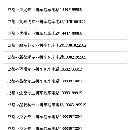
成都->康定专业拼车包车电话19982199909
成都->九寨沟专业拼车包车电话18281661055
成都->达州专业拼车包车电话19982199909
成都->攀枝花专业拼车包车电话17381822502
成都->新都桥专业拼车包车电话19982199909
成都->万州专业拼车包车电话18682733393
成都->昌都专业拼车包车电话13880973881
成都->波密专业拼车包车电话19983199919
成都->墨脱县专业拼车包车电话19983199919
成都->拉萨专业拼车包车电话13880973881
成都->拉萨专业拼车包车电话13880973881