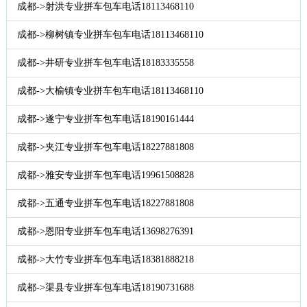
成都->射洪专业拼车包车电话18113468110
成都->柳树镇专业拼车包车电话18113468110
成都->井研专业拼车包车电话18183335558
成都->大榆镇专业拼车包车电话18113468110
成都->遂宁专业拼车包车电话18190161444
成都->夹江专业拼车包车电话18227881808
成都->雅安专业拼车包车电话19961508828
成都->五通专业拼车包车电话18227881808
成都->恩阳专业拼车包车电话13698276391
成都->大竹专业拼车包车电话18381888218
成都->渠县专业拼车包车电话18190731688