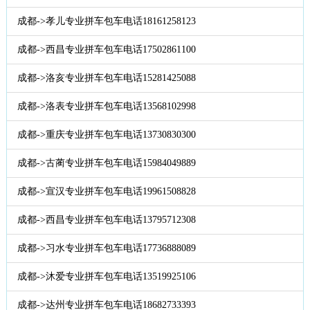
成都->孝儿专业拼车包车电话18161258123
成都->西昌专业拼车包车电话17502861100
成都->洛亥专业拼车包车电话15281425088
成都->洛表专业拼车包车电话13568102998
成都->重庆专业拼车包车电话13730830300
成都->古蔺专业拼车包车电话15984049889
成都->宣汉专业拼车包车电话19961508828
成都->西昌专业拼车包车电话13795712308
成都->习水专业拼车包车电话17736888089
成都->沐爱专业拼车包车电话13519925106
成都->达州专业拼车包车电话18682733393