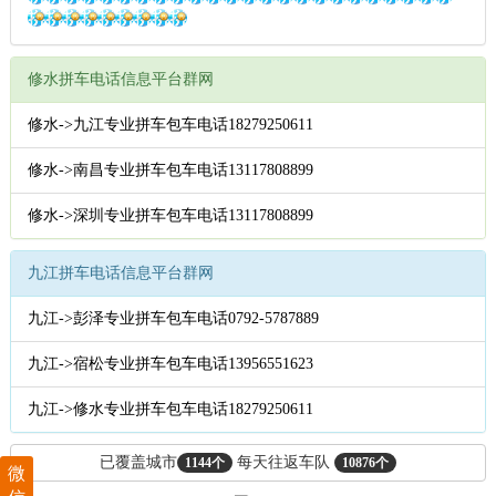
修水拼车电话信息平台群网
修水->九江专业拼车包车电话18279250611
修水->南昌专业拼车包车电话13117808899
修水->深圳专业拼车包车电话13117808899
九江拼车电话信息平台群网
九江->彭泽专业拼车包车电话0792-5787889
九江->宿松专业拼车包车电话13956551623
九江->修水专业拼车包车电话18279250611
已覆盖城市
每天往返车队
1144个
10876个
微