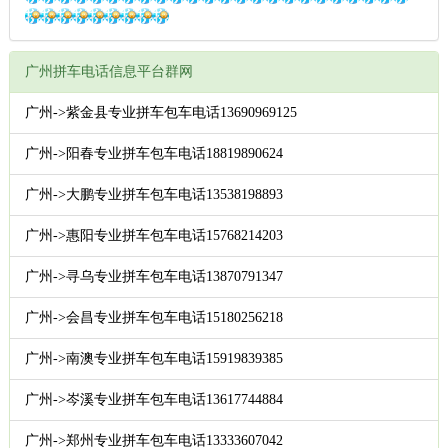
广州拼车电话信息平台群网
广州->紫金县专业拼车包车电话13690969125
广州->阳春专业拼车包车电话18819890624
广州->大鹏专业拼车包车电话13538198893
广州->惠阳专业拼车包车电话15768214203
广州->寻乌专业拼车包车电话13870791347
广州->会昌专业拼车包车电话15180256218
广州->南澳专业拼车包车电话15919839385
广州->岑溪专业拼车包车电话13617744884
广州->郑州专业拼车包车电话13333607042