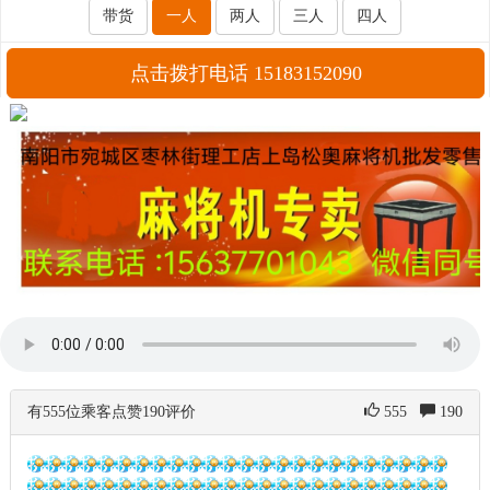
带货
一人
两人
三人
四人
点击拨打电话 15183152090
有555位乘客点赞190评价
555
190