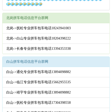
北岗拼车电话信息平台群网
北岗->抚松专业拼车包车电话18243941003
北岗->白山专业拼车包车电话18204398222
北岗->长春专业拼车包车电话13394353338
白山拼车电话信息平台群网
白山->通化专业拼车包车电话13894098882
白山->临江专业拼车包车电话15662955535
白山->靖宇专业拼车包车电话13894098882
白山->抚松专业拼车包车电话17304398558