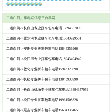
二道白河拼车电话信息平台群网
二道白河->长白山专业拼车包车电话13894357059
二道白河->露水河专业拼车包车电话15043929501
二道白河->安图专业拼车包车电话15844356966
二道白河->松江河专业拼车包车电话18943494949
二道白河->敦化专业拼车包车电话15943329898
二道白河->抚松专业拼车包车电话13843930998
二道白河->长白山机场专业拼车包车电话13894357059
二道白河->松江专业拼车包车电话19961508828
二道白河->延吉专业拼车包车电话15604338465