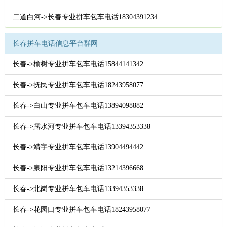
二道白河->长春专业拼车包车电话18304391234
长春拼车电话信息平台群网
长春->榆树专业拼车包车电话15844141342
长春->抚民专业拼车包车电话18243958077
长春->白山专业拼车包车电话13894098882
长春->露水河专业拼车包车电话13394353338
长春->靖宇专业拼车包车电话13904494442
长春->泉阳专业拼车包车电话13214396668
长春->北岗专业拼车包车电话13394353338
长春->花园口专业拼车包车电话18243958077