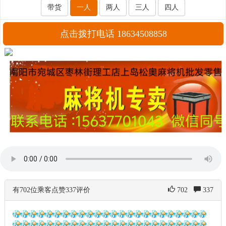
带货
一人
两人
三人
四人
点击拨打电话 18634508858
有702位乘客点赞337评价
702
337