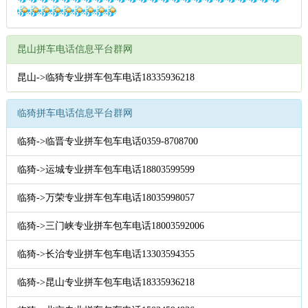
昆山拼车电话信息平台群网
昆山->临猗专业拼车包车电话18335936218
临猗拼车电话信息平台群网
临猗->临晋专业拼车包车电话0359-8708700
临猗->运城专业拼车包车电话18803599599
临猗->万荣专业拼车包车电话18035998057
临猗->三门峡专业拼车包车电话18003592006
临猗->长治专业拼车包车电话13303594355
临猗->昆山专业拼车包车电话18335936218