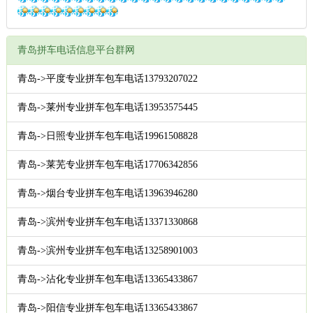
青岛拼车电话信息平台群网
青岛->平度专业拼车包车电话13793207022
青岛->莱州专业拼车包车电话13953575445
青岛->日照专业拼车包车电话19961508828
青岛->莱芜专业拼车包车电话17706342856
青岛->烟台专业拼车包车电话13963946280
青岛->滨州专业拼车包车电话13371330868
青岛->滨州专业拼车包车电话13258901003
青岛->沾化专业拼车包车电话13365433867
青岛->阳信专业拼车包车电话13365433867