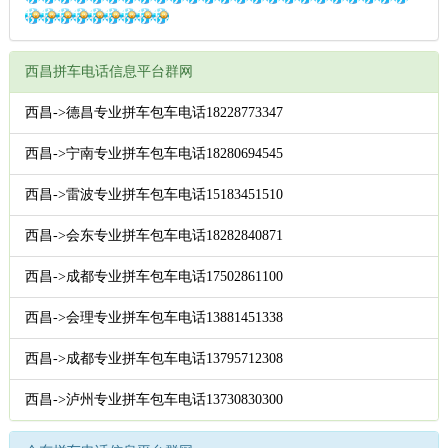
西昌拼车电话信息平台群网
西昌->德昌专业拼车包车电话18228773347
西昌->宁南专业拼车包车电话18280694545
西昌->雷波专业拼车包车电话15183451510
西昌->会东专业拼车包车电话18282840871
西昌->成都专业拼车包车电话17502861100
西昌->会理专业拼车包车电话13881451338
西昌->成都专业拼车包车电话13795712308
西昌->泸州专业拼车包车电话13730830300