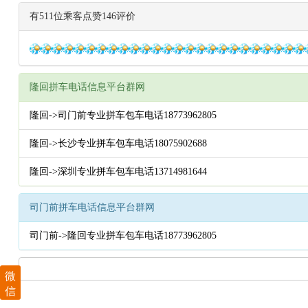
有511位乘客点赞146评价
隆回拼车电话信息平台群网
隆回->司门前专业拼车包车电话18773962805
隆回->长沙专业拼车包车电话18075902688
隆回->深圳专业拼车包车电话13714981644
司门前拼车电话信息平台群网
司门前->隆回专业拼车包车电话18773962805
微
信