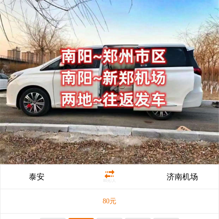
泰安
济南机场
80元/人
80
元