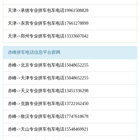
天津->承德专业拼车包车电话19961508828
天津->东营专业拼车包车电话17661278899
天津->郑州专业拼车包车电话13333607042
赤峰拼车电话信息平台群网
赤峰->北京专业拼车包车电话15048652255
赤峰->天津专业拼车包车电话15048652255
赤峰->天义专业拼车包车电话13451336298
赤峰->克旗专业拼车包车电话13722162450
赤峰->敖汉专业拼车包车电话17747618678
赤峰->天山专业拼车包车电话15548469921