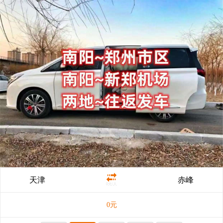
天津
赤峰
0元/人
0
元