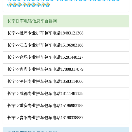
长宁拼车电话信息平台群网
长宁->桃坪专业拼车包车电话18483121368
长宁->江安专业拼车包车电话15196983188
长宁->巡场专业拼车包车电话15281448327
长宁->宜宾专业拼车包车电话17808317879
长宁->泸州专业拼车包车电话18583114666
长宁->成都专业拼车包车电话18111481138
长宁->重庆专业拼车包车电话15196983188
长宁->贵阳专业拼车包车电话13198338887