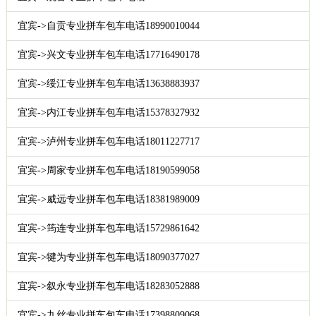
宜宾->自贡专业拼车包车电话18990010044
宜宾->兴文专业拼车包车电话17716490178
宜宾->绥江专业拼车包车电话13638883937
宜宾->内江专业拼车包车电话15378327932
宜宾->泸州专业拼车包车电话18011227717
宜宾->周家专业拼车包车电话18190599058
宜宾->威远专业拼车包车电话18381989009
宜宾->筠连专业拼车包车电话15729861642
宜宾->犍为专业拼车包车电话18090377027
宜宾->叙永专业拼车包车电话18283052888
宜宾->九丝专业拼车包车电话17398809068