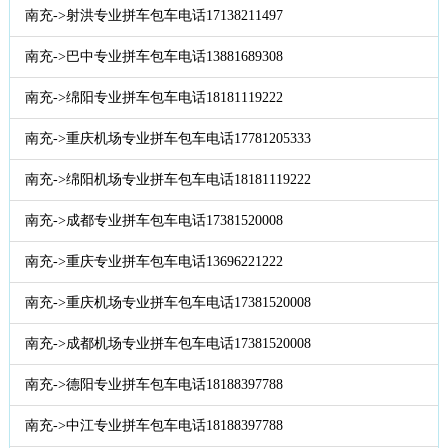
南充->射洪专业拼车包车电话17138211497
南充->巴中专业拼车包车电话13881689308
南充->绵阳专业拼车包车电话18181119222
南充->重庆机场专业拼车包车电话17781205333
南充->绵阳机场专业拼车包车电话18181119222
南充->成都专业拼车包车电话17381520008
南充->重庆专业拼车包车电话13696221222
南充->重庆机场专业拼车包车电话17381520008
南充->成都机场专业拼车包车电话17381520008
南充->德阳专业拼车包车电话18188397788
南充->中江专业拼车包车电话18188397788