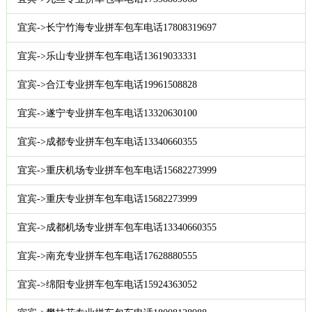
宜宾->长宁竹海专业拼车包车电话17808319697
宜宾->乐山专业拼车包车电话13619033331
宜宾->合江专业拼车包车电话19961508828
宜宾->遂宁专业拼车包车电话13320630100
宜宾->成都专业拼车包车电话13340660355
宜宾->重庆机场专业拼车包车电话15682273999
宜宾->重庆专业拼车包车电话15682273999
宜宾->成都机场专业拼车包车电话13340660355
宜宾->南充专业拼车包车电话17628880555
宜宾->绵阳专业拼车包车电话15924363052