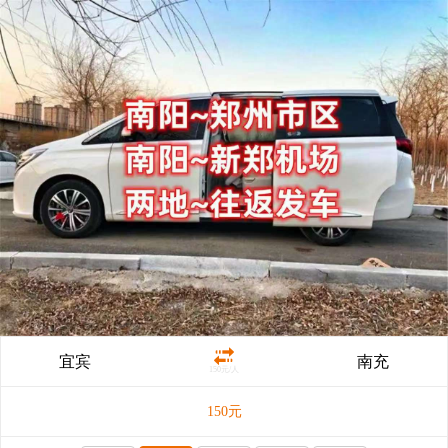
宜宾
南充
150元/人
150
元